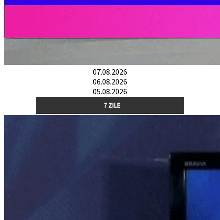
07.08.2026
06.08.2026
05.08.2026