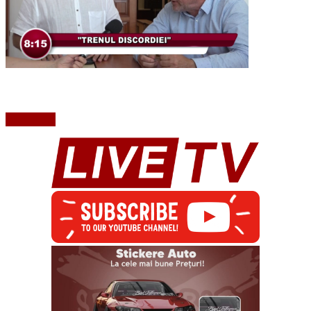
Read More