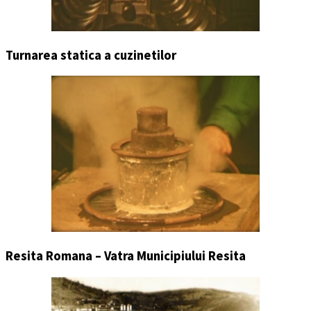
Turnarea statica a cuzinetilor
Resita Romana – Vatra Municipiului Resita