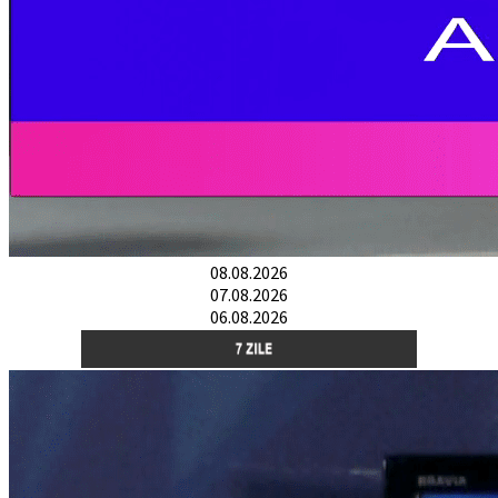
08.08.2026
07.08.2026
06.08.2026