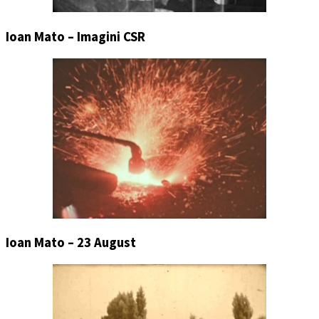
Ioan Mato – Imagini CSR
Ioan Mato – 23 August