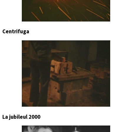
Centrifuga
La jubileul 2000