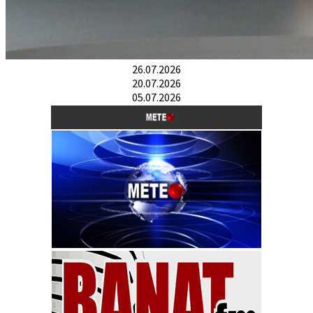
26.07.2026
20.07.2026
05.07.2026