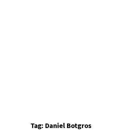
Tag:
Daniel Botgros