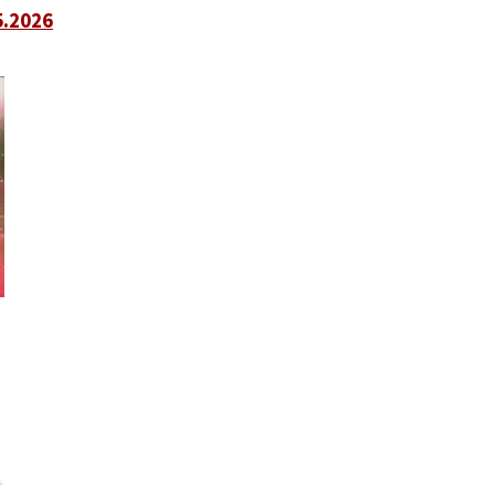
5.2026