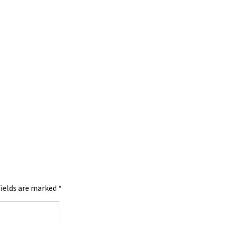
fields are marked
*