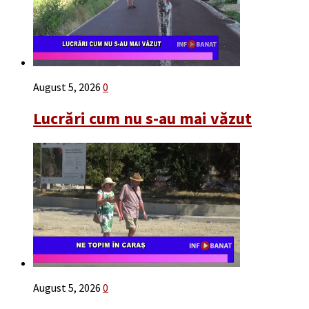
August 5, 2026
0
Lucrări cum nu s-au mai văzut
August 5, 2026
0