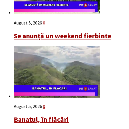
August 5, 2026
0
Se anunță un weekend fierbinte
August 5, 2026
0
Banatul, în flăcări