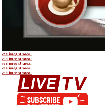
vezi înregistrarea...
vezi înregistrarea...
vezi înregistrarea...
vezi înregistrarea...
vezi înregistrarea...