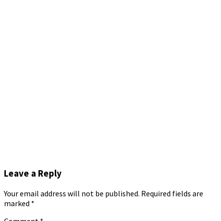
Leave a Reply
Your email address will not be published.
Required fields are
marked
*
Comment
*