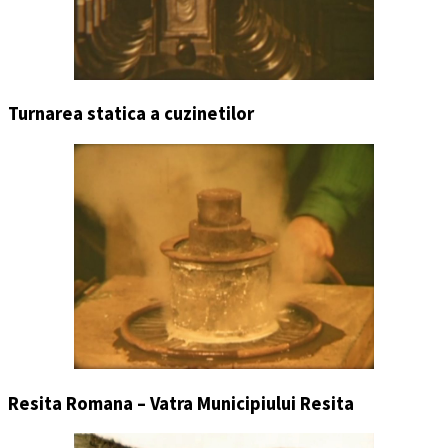
Turnarea statica a cuzinetilor
Resita Romana – Vatra Municipiului Resita