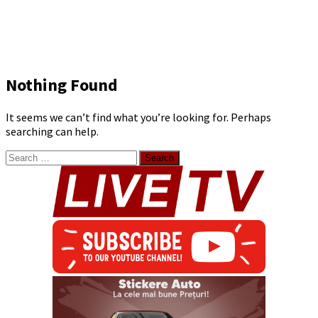
Nothing Found
It seems we can’t find what you’re looking for. Perhaps
searching can help.
Search
for: