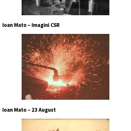
Ioan Mato – Imagini CSR
Ioan Mato – 23 August