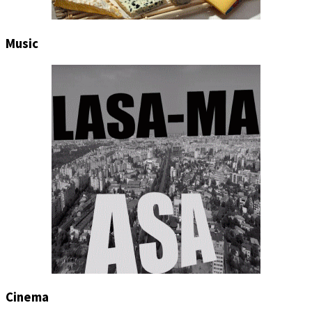
Music
Cinema