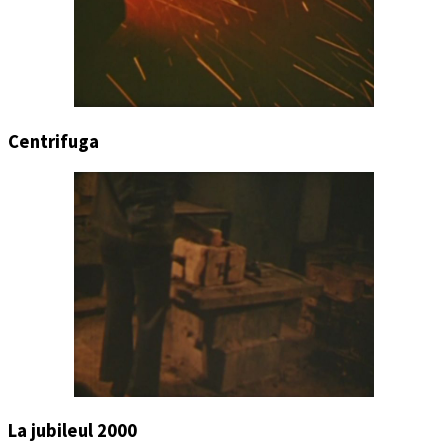
Centrifuga
La jubileul 2000