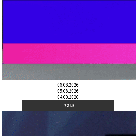
06.08.2026
05.08.2026
04.08.2026