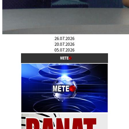
26.07.2026
20.07.2026
05.07.2026