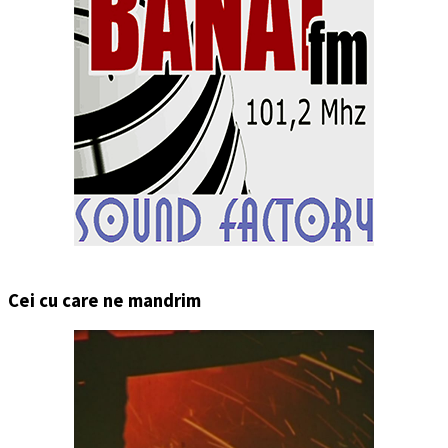
Cei cu care ne mandrim