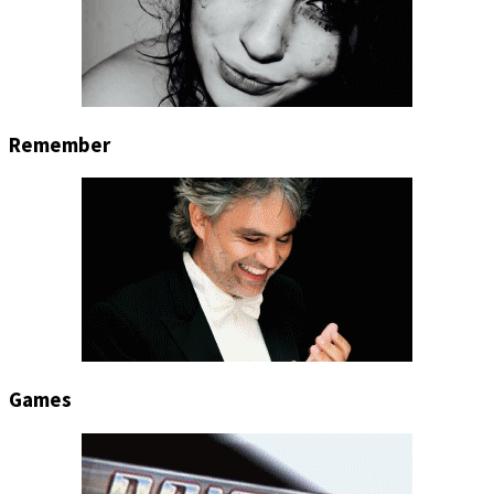
Remember
Games