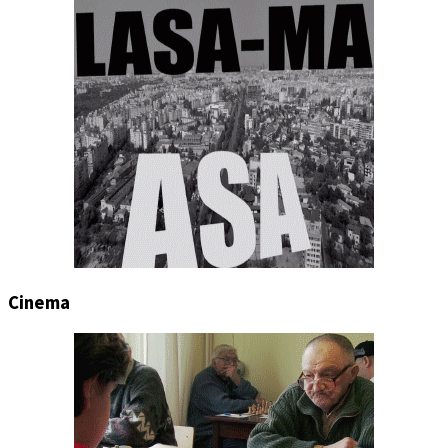
Cinema