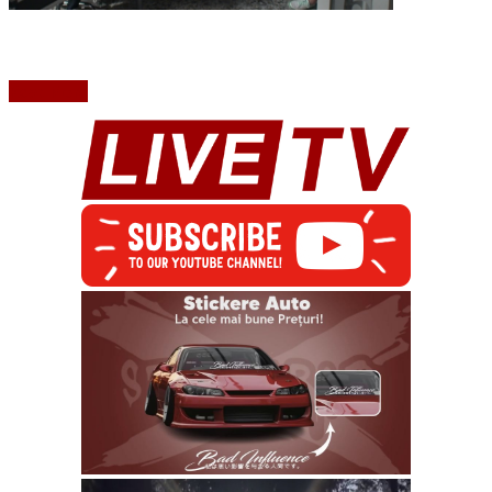
Read More