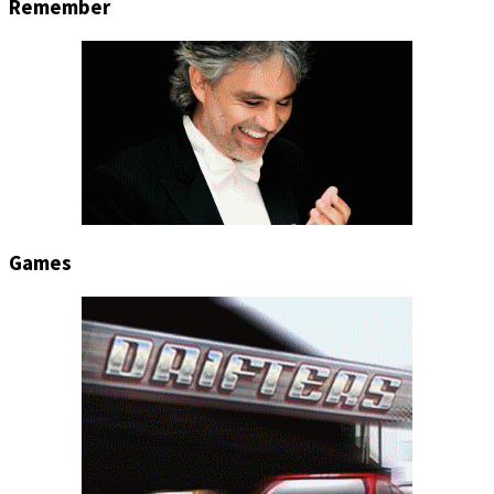
Remember
Games