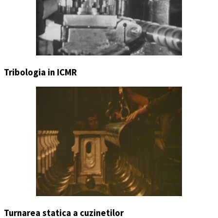
Tribologia in ICMR
Turnarea statica a cuzinetilor