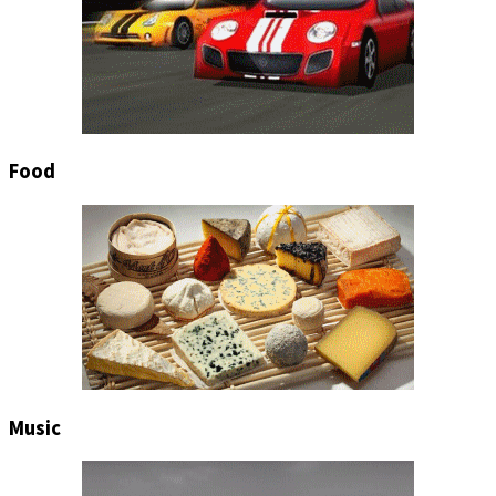
Food
Music