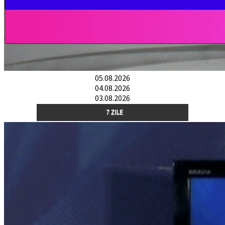
05.08.2026
04.08.2026
03.08.2026