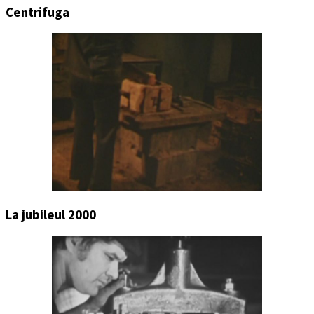
Centrifuga
La jubileul 2000