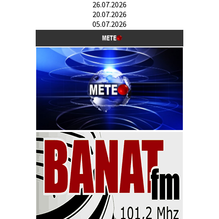
26.07.2026
20.07.2026
05.07.2026