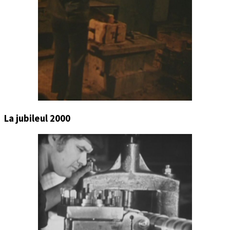
La jubileul 2000