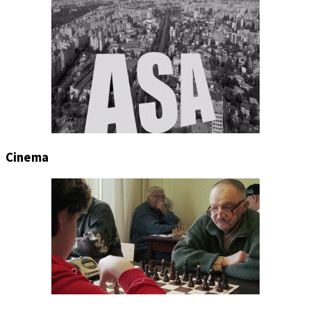
Cinema