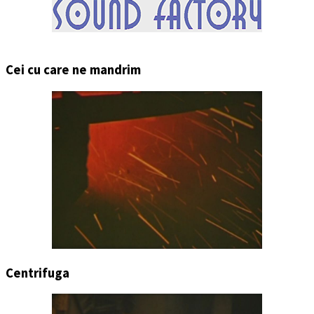
Cei cu care ne mandrim
Centrifuga