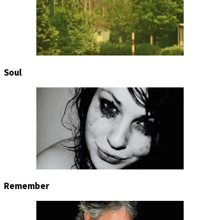
Soul
Remember