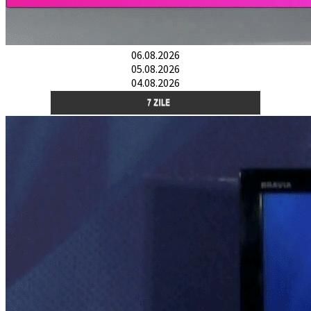
06.08.2026
05.08.2026
04.08.2026