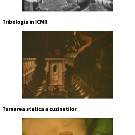
Tribologia in ICMR
Turnarea statica a cuzinetilor