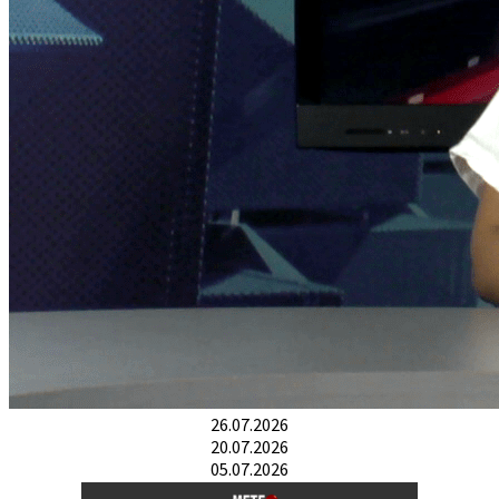
26.07.2026
20.07.2026
05.07.2026