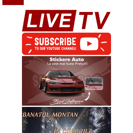
Read More