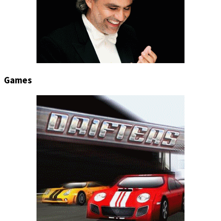
Games