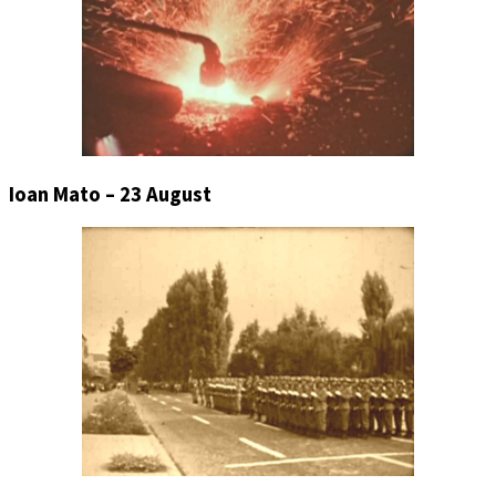
Ioan Mato – 23 August