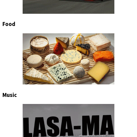
Food
Music