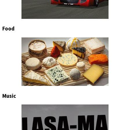
Food
Music