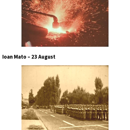
Ioan Mato – 23 August