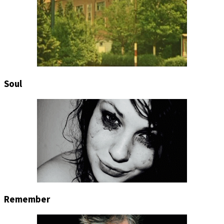
Soul
Remember