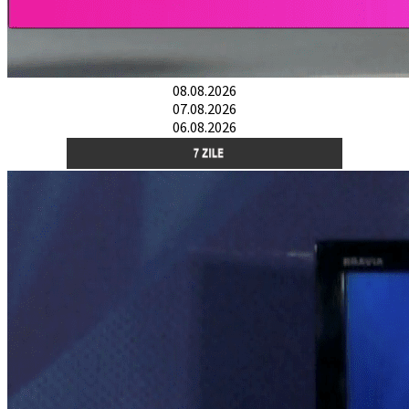
08.08.2026
07.08.2026
06.08.2026