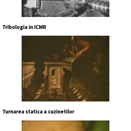
Tribologia in ICMR
Turnarea statica a cuzinetilor