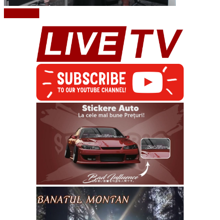
Read More