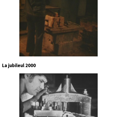
La jubileul 2000