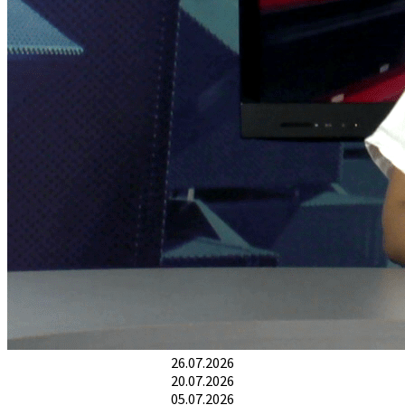
26.07.2026
20.07.2026
05.07.2026