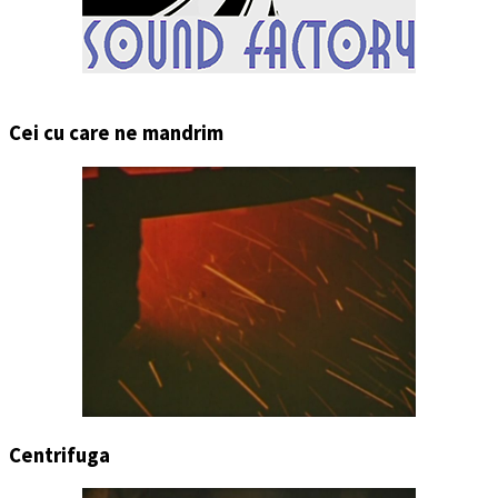
Cei cu care ne mandrim
Centrifuga