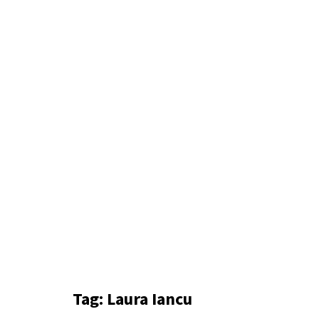
Tag:
Laura Iancu