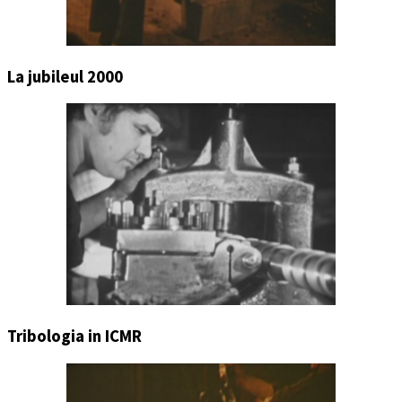
La jubileul 2000
Tribologia in ICMR