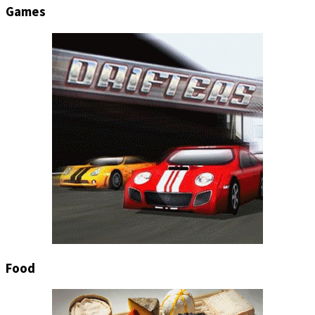
Games
Food