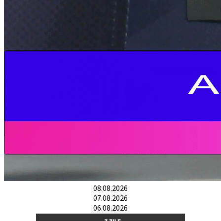
08.08.2026
07.08.2026
06.08.2026