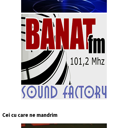
Cei cu care ne mandrim