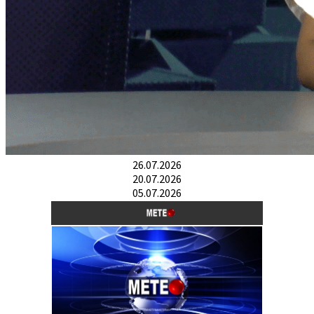
26.07.2026
20.07.2026
05.07.2026