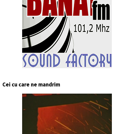
Cei cu care ne mandrim