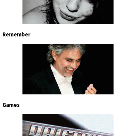
Remember
Games