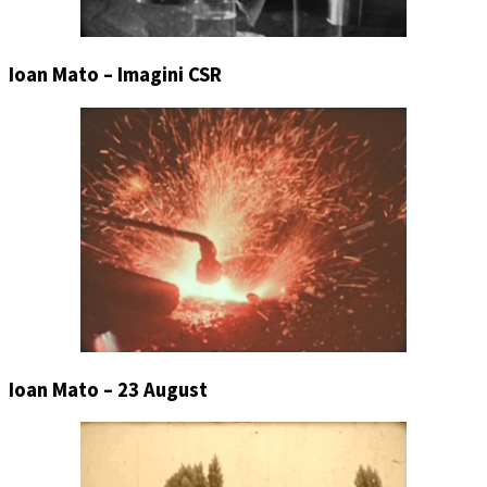
Ioan Mato – Imagini CSR
Ioan Mato – 23 August