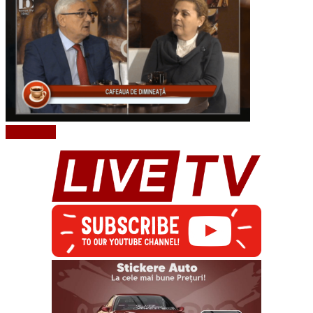
Read More