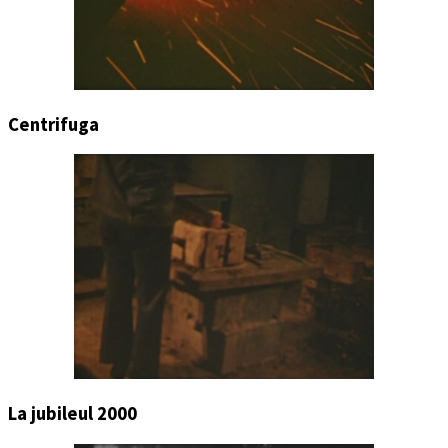
Centrifuga
La jubileul 2000