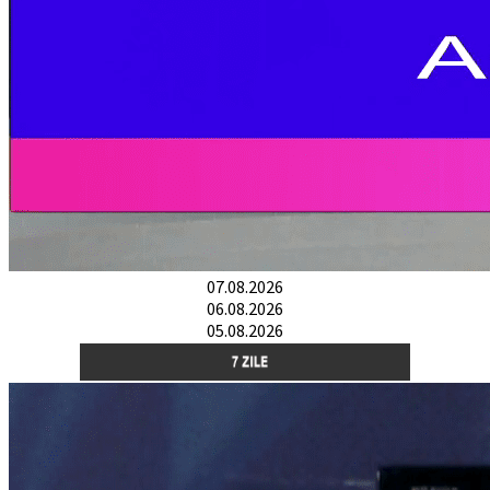
07.08.2026
06.08.2026
05.08.2026