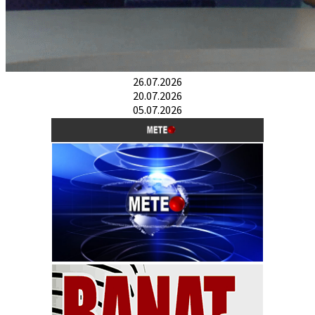
26.07.2026
20.07.2026
05.07.2026