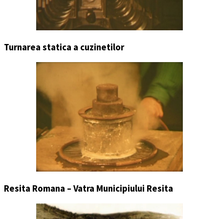
Turnarea statica a cuzinetilor
Resita Romana – Vatra Municipiului Resita