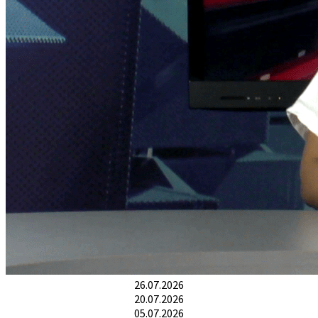
26.07.2026
20.07.2026
05.07.2026