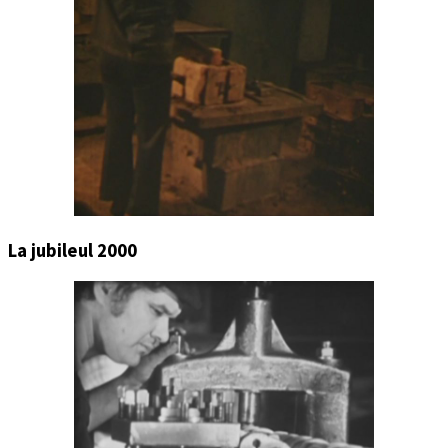
La jubileul 2000