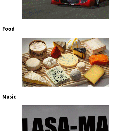
Food
Music