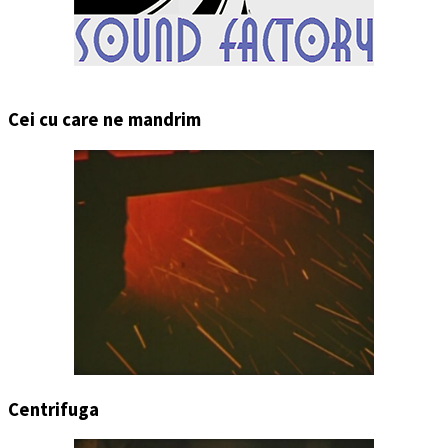
Cei cu care ne mandrim
Centrifuga