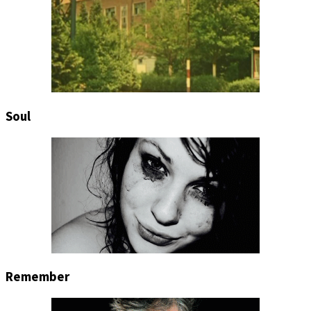
Soul
Remember