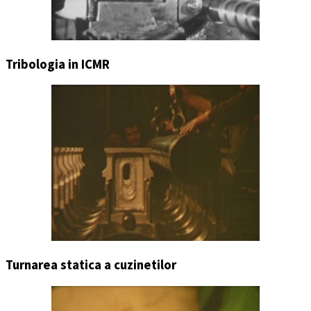
Tribologia in ICMR
Turnarea statica a cuzinetilor