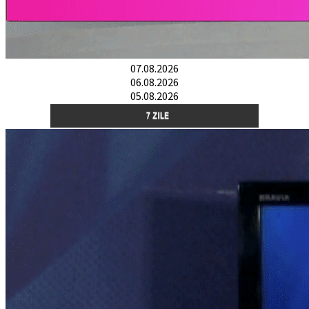
07.08.2026
06.08.2026
05.08.2026