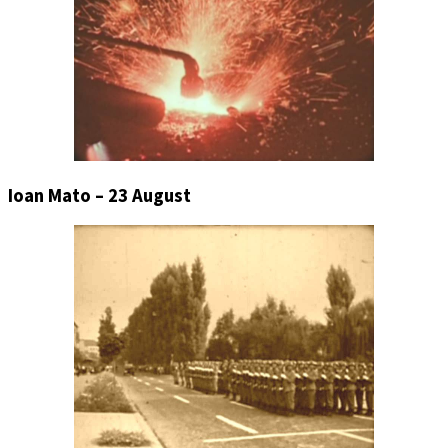
Ioan Mato – 23 August