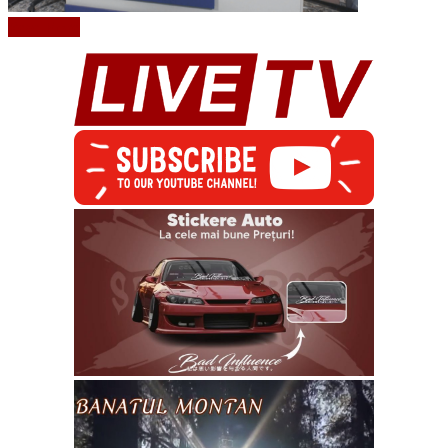
Read More