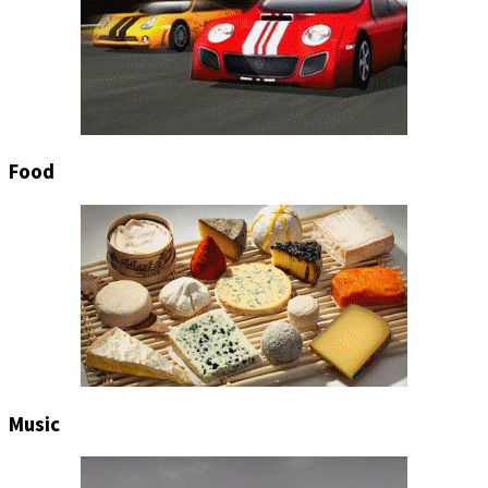
Food
Music