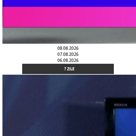
08.08.2026
07.08.2026
06.08.2026