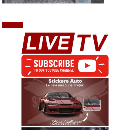
Read More