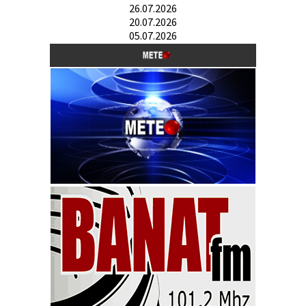
26.07.2026
20.07.2026
05.07.2026