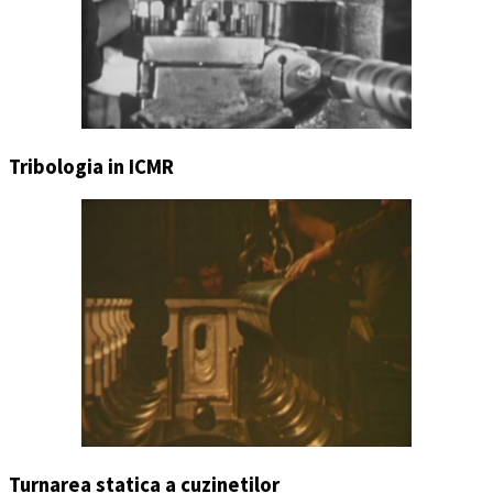
Tribologia in ICMR
Turnarea statica a cuzinetilor