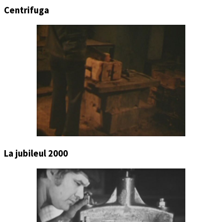
Centrifuga
La jubileul 2000