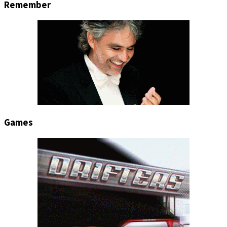
Remember
Games