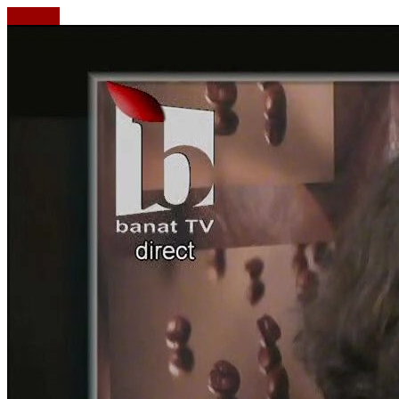
Emisiuni