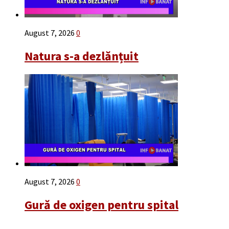
August 7, 2026
0
Natura s-a dezlănțuit
August 7, 2026
0
Gură de oxigen pentru spital