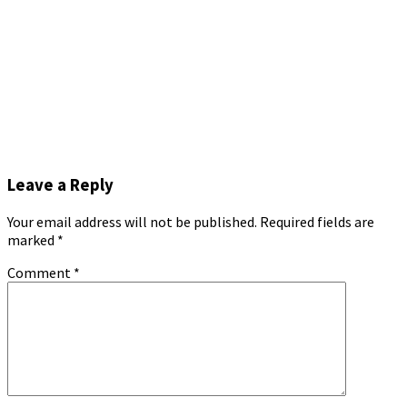
Leave a Reply
Your email address will not be published.
Required fields are
marked
*
Comment
*