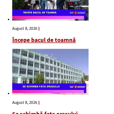
August 8, 2026
0
Începe bacul de toamnă
August 8, 2026
0
Se schimbă fața orașului