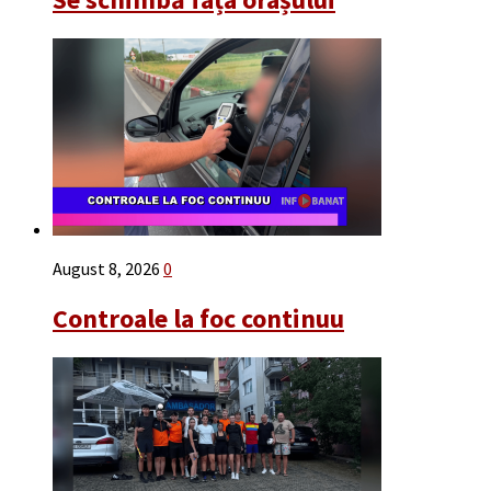
August 8, 2026
0
Controale la foc continuu