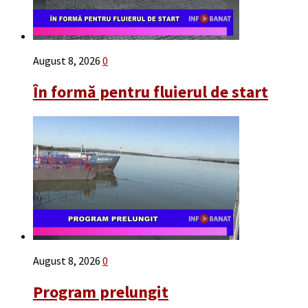
August 8, 2026
0
În formă pentru fluierul de start
August 8, 2026
0
Program prelungit