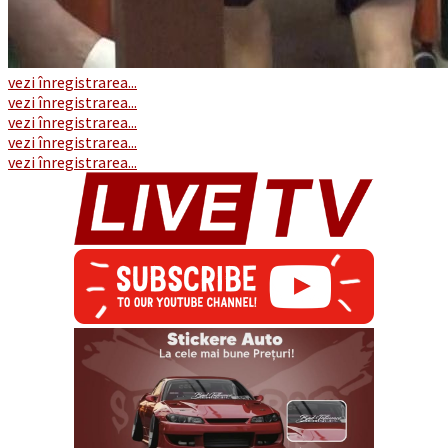
vezi înregistrarea...
vezi înregistrarea...
vezi înregistrarea...
vezi înregistrarea...
vezi înregistrarea...