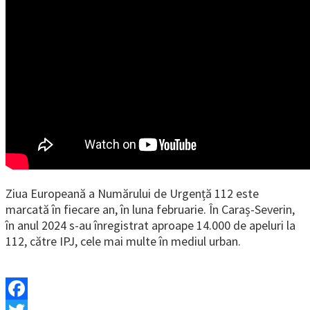
Ziua Europeană a Numărului de Urgență 112 este
marcată în fiecare an, în luna februarie. În Caraș-Severin,
în anul 2024 s-au înregistrat aproape 14.000 de apeluri la
112, către IPJ, cele mai multe în mediul urban.