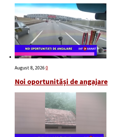
August 8, 2026
0
Noi oportunităși de angajare