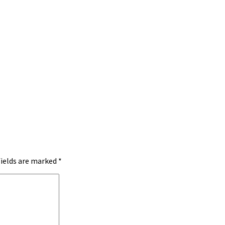
fields are marked
*