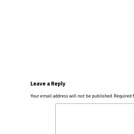
Leave a Reply
Your email address will not be published.
Required 