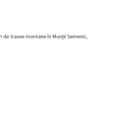
km de trasee montane în Munții Semenic,