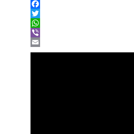
Facebook
Twitter
WhatsApp
Viber
Email