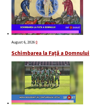
August 6, 2026
0
Schimbarea la Față a Domnului