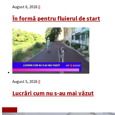
August 6, 2026
0
În formă pentru fluierul de start
August 5, 2026
0
Lucrări cum nu s-au mai văzut
Emisiuni