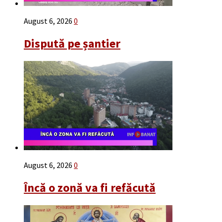
August 6, 2026
0
Dispută pe șantier
August 6, 2026
0
Încă o zonă va fi refăcută