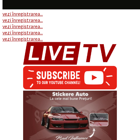
vezi înregistrarea...
vezi înregistrarea...
vezi înregistrarea...
vezi înregistrarea...
vezi înregistrarea...