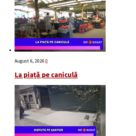
August 6, 2026
0
La piață pe caniculă