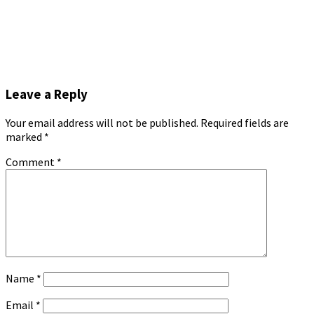
Leave a Reply
Your email address will not be published.
Required fields are
marked
*
Comment
*
Name
*
Email
*