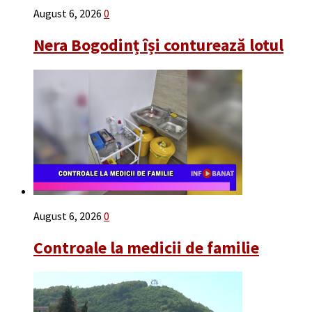
August 6, 2026
0
Nera Bogodinț își conturează lotul
August 6, 2026
0
Controale la medicii de familie