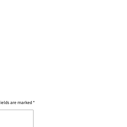
fields are marked
*