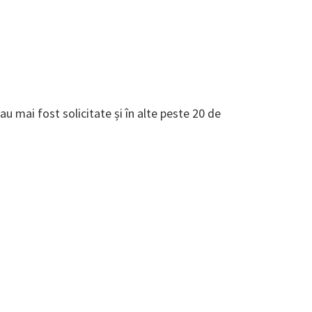
 mai fost solicitate și în alte peste 20 de