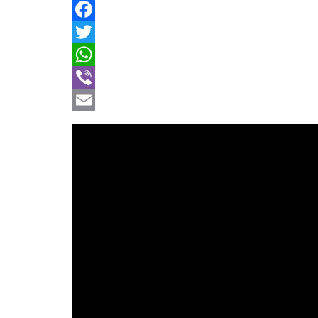
Facebook
Twitter
WhatsApp
Viber
Email