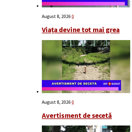
August 8, 2026
0
Viața devine tot mai grea
August 8, 2026
0
Avertisment de secetă