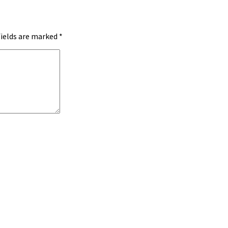
fields are marked
*