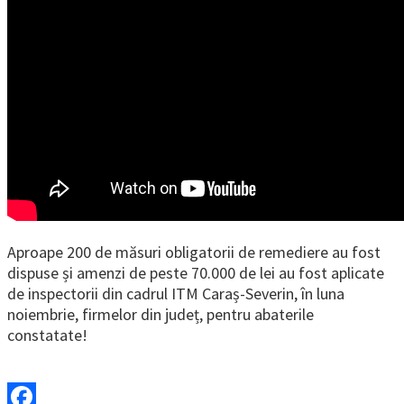
Aproape 200 de măsuri obligatorii de remediere au fost
dispuse și amenzi de peste 70.000 de lei au fost aplicate
de inspectorii din cadrul ITM Caraș-Severin, în luna
noiembrie, firmelor din județ, pentru abaterile
constatate!