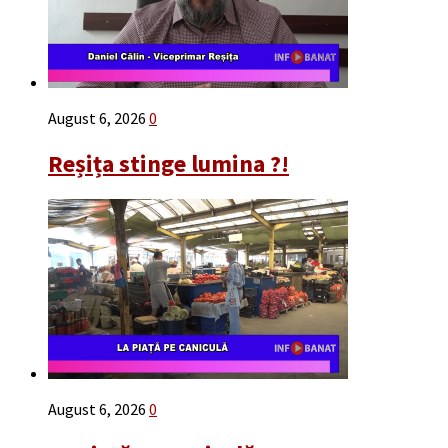
August 6, 2026
0
Reșița stinge lumina ?!
August 6, 2026
0