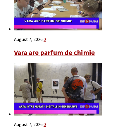
August 7, 2026
0
Vara are parfum de chimie
August 7, 2026
0