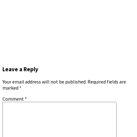
Leave a Reply
Your email address will not be published.
Required fields are
marked
*
Comment
*