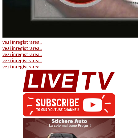
vezi înregistrarea...
vezi înregistrarea...
vezi înregistrarea...
vezi înregistrarea...
vezi înregistrarea...