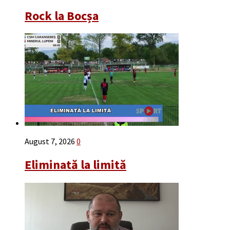
Rock la Bocșa
August 7, 2026
0
Eliminată la limită