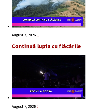
August 7, 2026
0
Continuă lupta cu flăcările
August 7, 2026
0