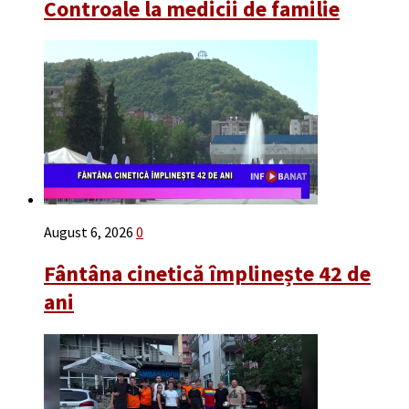
Controale la medicii de familie
August 6, 2026
0
Fântâna cinetică împlinește 42 de
ani