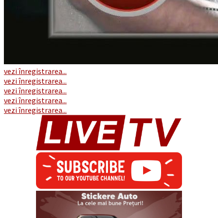
vezi înregistrarea...
vezi înregistrarea...
vezi înregistrarea...
vezi înregistrarea...
vezi înregistrarea...