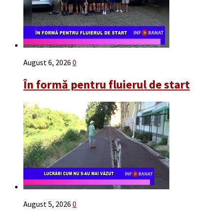
August 6, 2026
0
În formă pentru fluierul de start
August 5, 2026
0