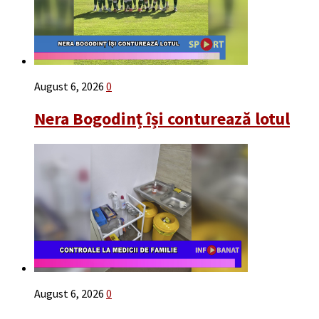
August 6, 2026
0
Nera Bogodinț își conturează lotul
August 6, 2026
0