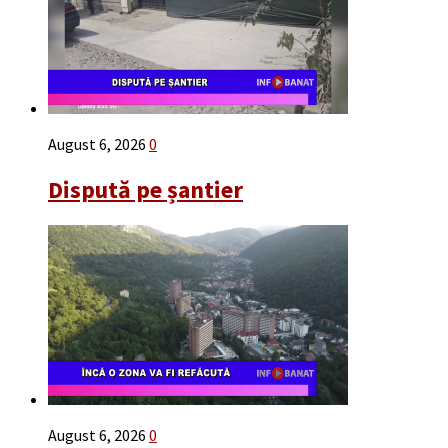
August 6, 2026
0
Dispută pe șantier
August 6, 2026
0