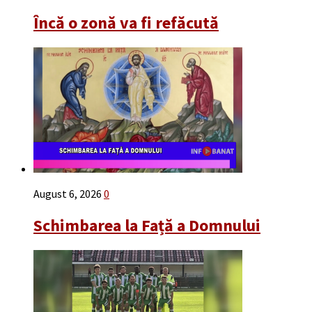
Încă o zonă va fi refăcută
August 6, 2026
0
Schimbarea la Față a Domnului