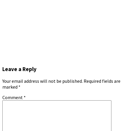
Leave a Reply
Your email address will not be published.
Required fields are
marked
*
Comment
*