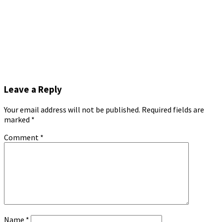
Leave a Reply
Your email address will not be published.
Required fields are
marked
*
Comment
*
Name
*