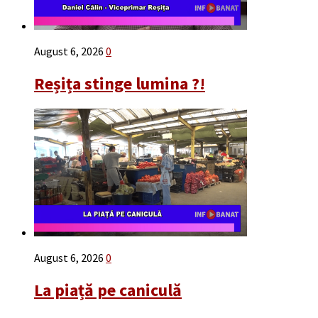
August 6, 2026
0
Reșița stinge lumina ?!
August 6, 2026
0
La piață pe caniculă