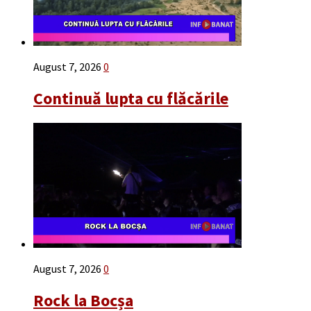
August 7, 2026
0
Continuă lupta cu flăcările
August 7, 2026
0
Rock la Bocșa