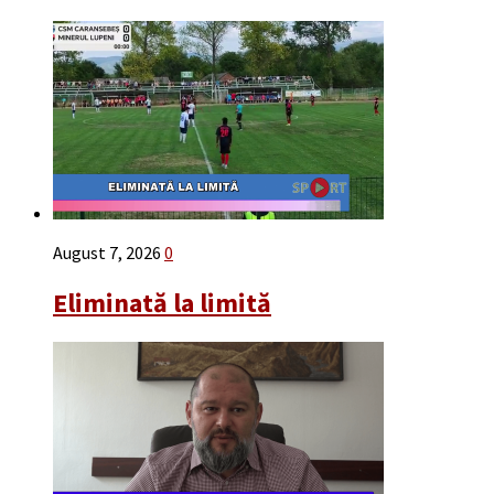
August 7, 2026
0
Eliminată la limită