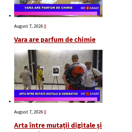
August 7, 2026
0
Vara are parfum de chimie
August 7, 2026
0
Arta între mutații digitale și