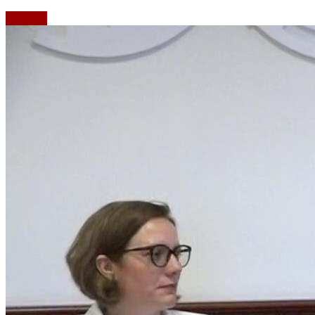
Emisiuni