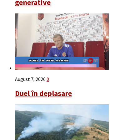
generative
August 7, 2026
0
Duel în deplasare