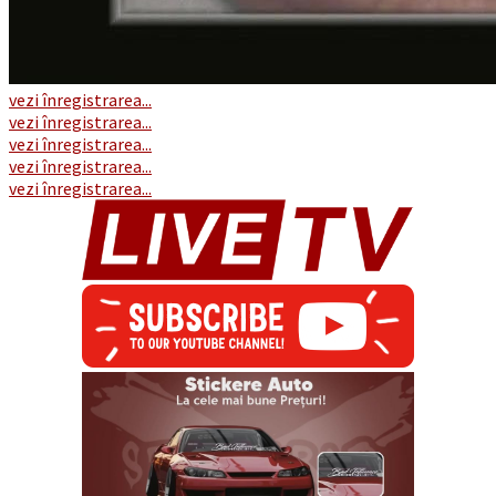
vezi înregistrarea...
vezi înregistrarea...
vezi înregistrarea...
vezi înregistrarea...
vezi înregistrarea...