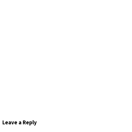
Leave a Reply