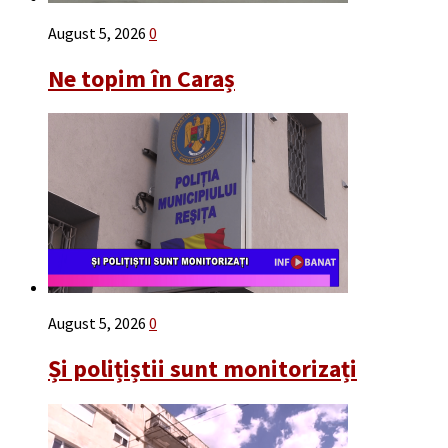
August 5, 2026
0
Ne topim în Caraș
August 5, 2026
0
Și polițiștii sunt monitorizați