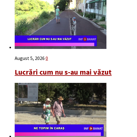
August 5, 2026
0
Lucrări cum nu s-au mai văzut