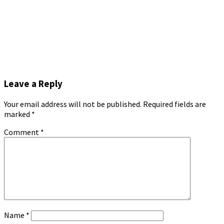
Leave a Reply
Your email address will not be published.
Required fields are
marked
*
Comment
*
Name
*