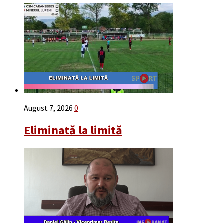
August 7, 2026
0
Eliminată la limită