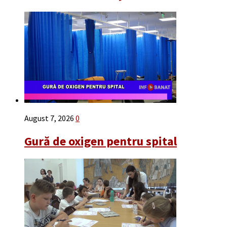
August 7, 2026
0
Gură de oxigen pentru spital