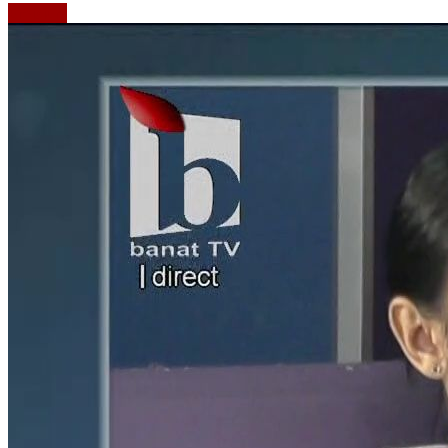
Emisiuni