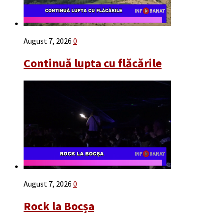
August 7, 2026
0
Continuă lupta cu flăcările
August 7, 2026
0
Rock la Bocșa