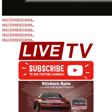
vezi înregistrarea...
vezi înregistrarea...
vezi înregistrarea...
vezi înregistrarea...
vezi înregistrarea...