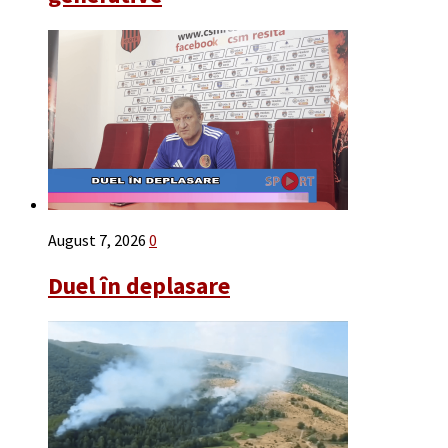
August 7, 2026
0
Duel în deplasare