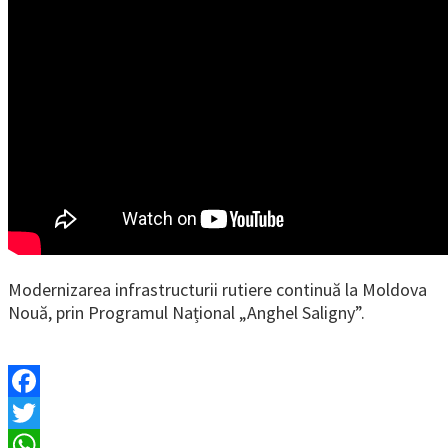
Modernizarea infrastructurii rutiere continuă la Moldova
Nouă, prin Programul Național „Anghel Saligny”.
Facebook
Twitter