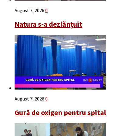
August 7, 2026
0
Natura s-a dezlănțuit
August 7, 2026
0
Gură de oxigen pentru spital