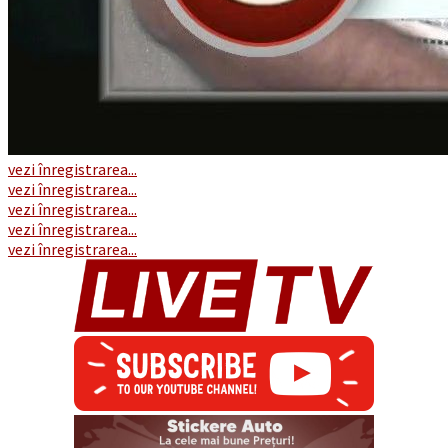
vezi înregistrarea...
vezi înregistrarea...
vezi înregistrarea...
vezi înregistrarea...
vezi înregistrarea...