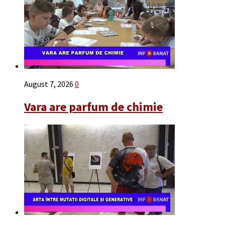
August 7, 2026
0
Vara are parfum de chimie