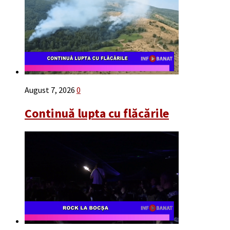
August 7, 2026
0
Continuă lupta cu flăcările