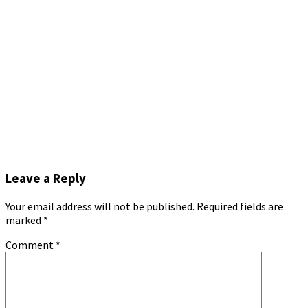
Leave a Reply
Your email address will not be published.
Required fields are
marked
*
Comment
*