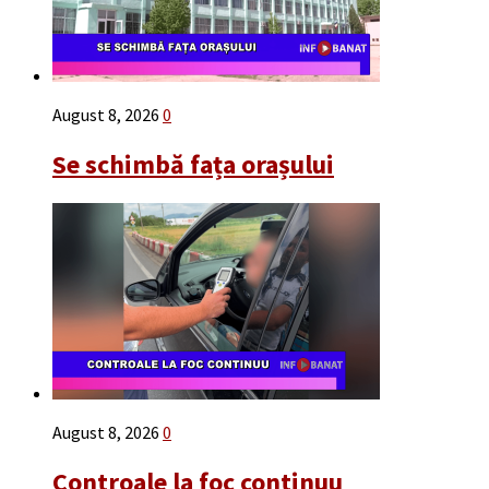
August 8, 2026
0
Se schimbă fața orașului
August 8, 2026
0
Controale la foc continuu