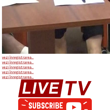
vezi înregistrarea...
vezi înregistrarea...
vezi înregistrarea...
vezi înregistrarea...
vezi înregistrarea...