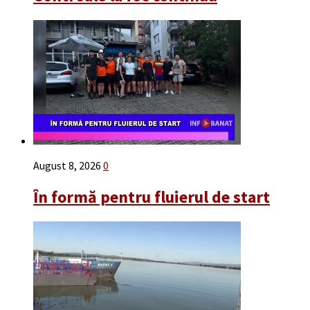
August 8, 2026
0
În formă pentru fluierul de start