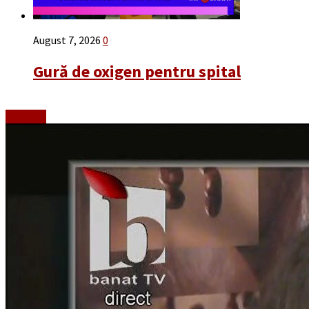
August 7, 2026
0
Gură de oxigen pentru spital
Emisiuni