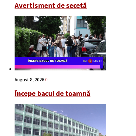
Avertisment de secetă
August 8, 2026
0
Începe bacul de toamnă