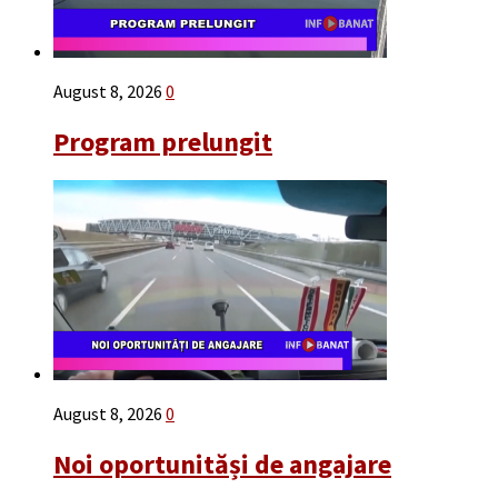
August 8, 2026
0
Program prelungit
August 8, 2026
0
Noi oportunităși de angajare