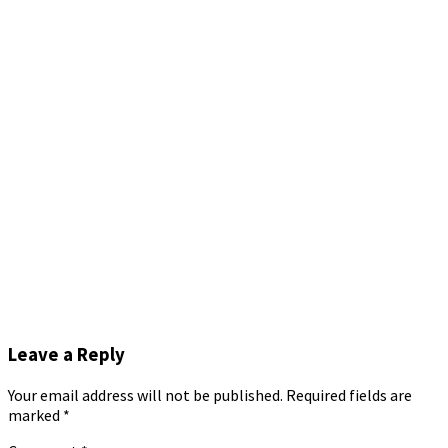
Leave a Reply
Your email address will not be published.
Required fields are
marked
*