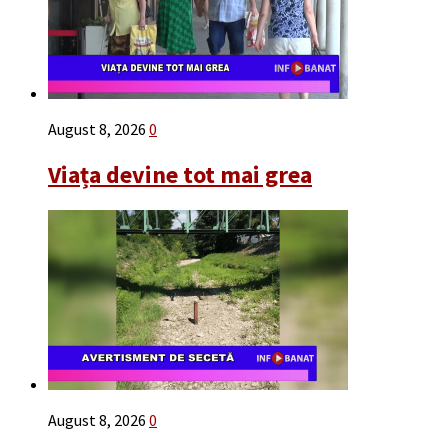
August 8, 2026
0
Viața devine tot mai grea
August 8, 2026
0