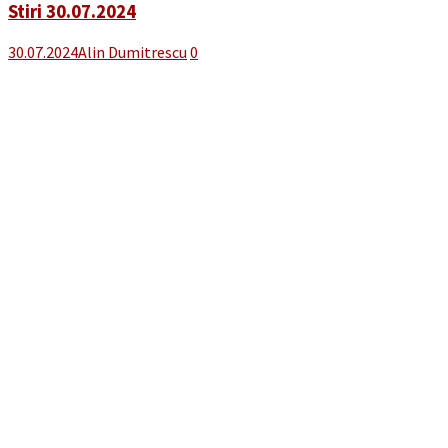
Stiri 30.07.2024
30.07.2024
Alin Dumitrescu
0