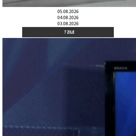
05.08.2026
04.08.2026
03.08.2026