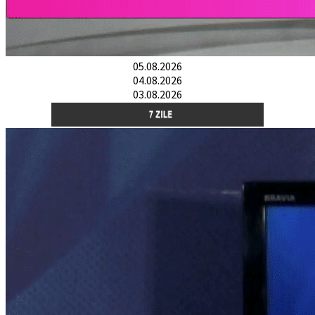
05.08.2026
04.08.2026
03.08.2026