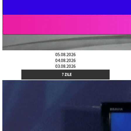
05.08.2026
04.08.2026
03.08.2026