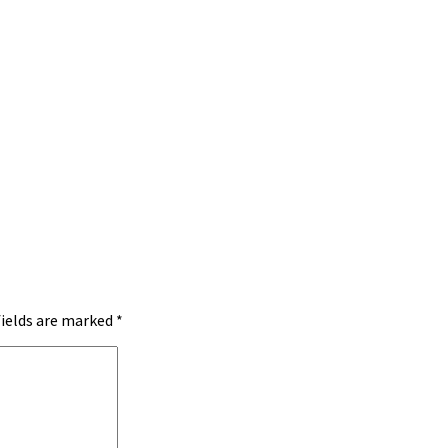
fields are marked
*