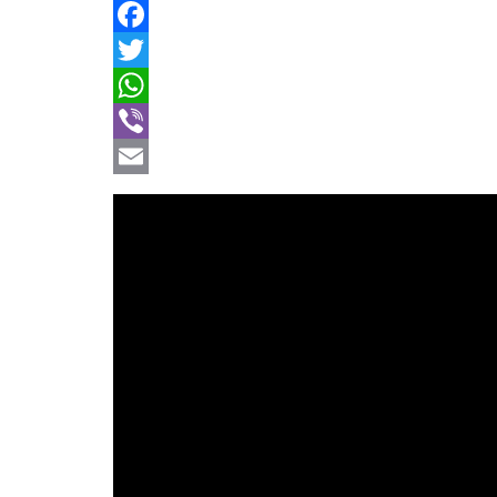
Facebook
Twitter
WhatsApp
Viber
Email