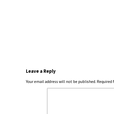
Leave a Reply
Your email address will not be published.
Required 