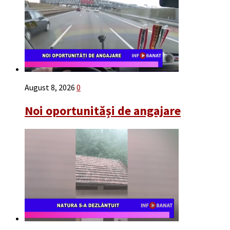
August 8, 2026
0
Noi oportunităși de angajare