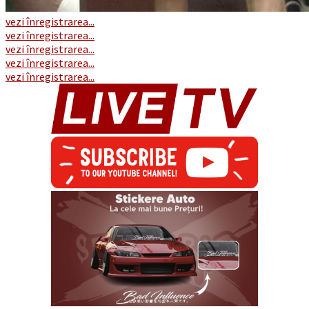
vezi înregistrarea...
vezi înregistrarea...
vezi înregistrarea...
vezi înregistrarea...
vezi înregistrarea...