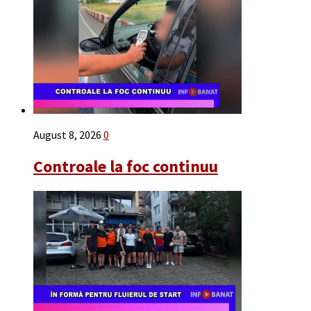
August 8, 2026
0
Controale la foc continuu