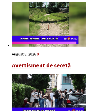
August 8, 2026
0
Avertisment de secetă