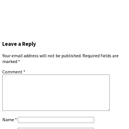
Leave a Reply
Your email address will not be published.
Required fields are
marked
*
Comment
*
Name
*