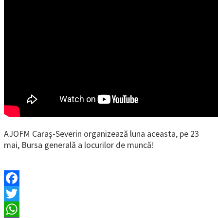
AJOFM Caraş-Severin organizează luna aceasta, pe 23
mai, Bursa generală a locurilor de muncă!
Facebook
Twitter