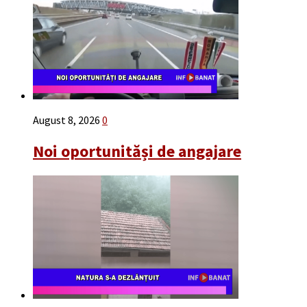
August 8, 2026
0
Noi oportunităși de angajare