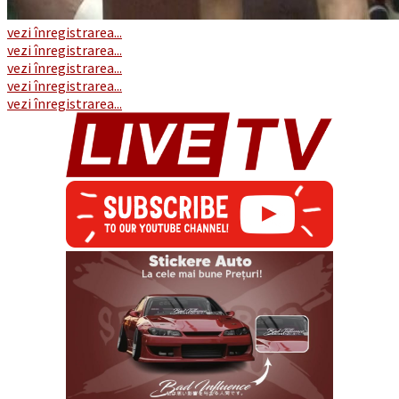
vezi înregistrarea...
vezi înregistrarea...
vezi înregistrarea...
vezi înregistrarea...
vezi înregistrarea...