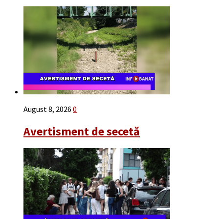
August 8, 2026
0
Avertisment de secetă