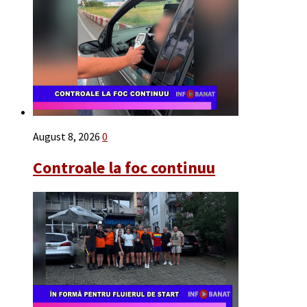
August 8, 2026
0
Controale la foc continuu