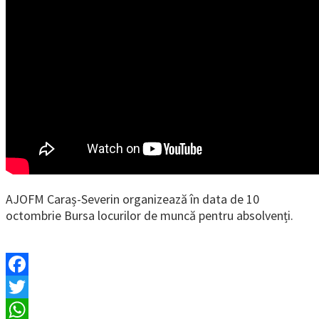
AJOFM Caraș-Severin organizează în data de 10
octombrie Bursa locurilor de muncă pentru absolvenți.
Facebook
Twitter