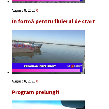
August 8, 2026
0
În formă pentru fluierul de start
August 8, 2026
0
Program prelungit