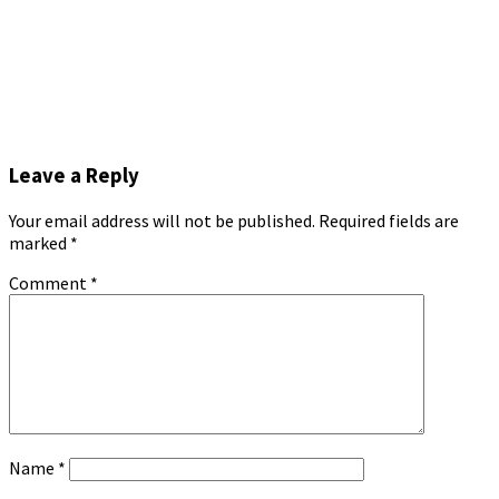
Leave a Reply
Your email address will not be published.
Required fields are
marked
*
Comment
*
Name
*