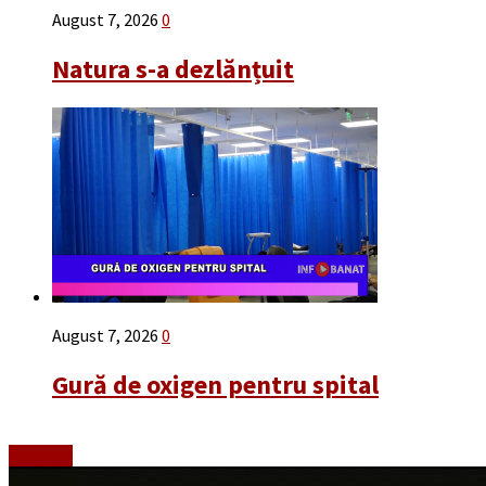
August 7, 2026
0
Natura s-a dezlănțuit
August 7, 2026
0
Gură de oxigen pentru spital
Emisiuni