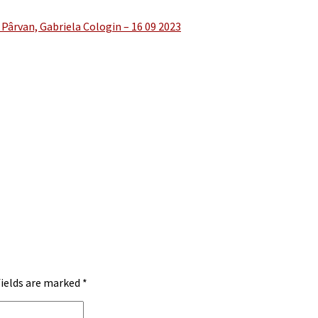
 Pârvan, Gabriela Cologin – 16 09 2023
fields are marked
*