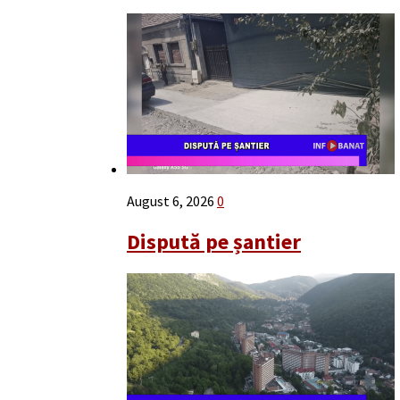
August 6, 2026
0
Dispută pe șantier