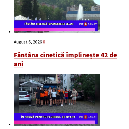
August 6, 2026
0
Fântâna cinetică împlinește 42 de
ani