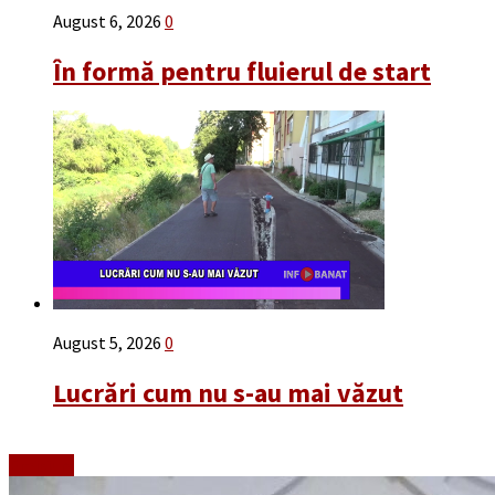
August 6, 2026
0
În formă pentru fluierul de start
August 5, 2026
0
Lucrări cum nu s-au mai văzut
Emisiuni