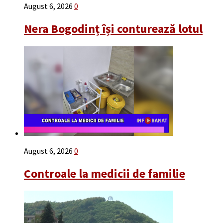
August 6, 2026
0
Nera Bogodinț își conturează lotul
August 6, 2026
0
Controale la medicii de familie