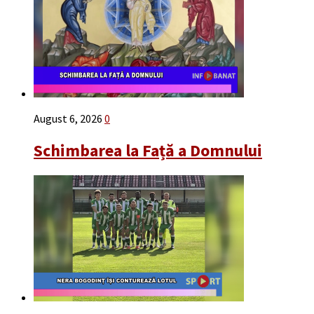
August 6, 2026
0
Schimbarea la Față a Domnului