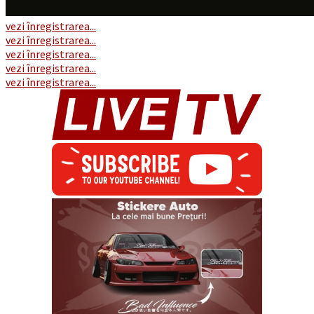
vezi înregistrarea...
vezi înregistrarea...
vezi înregistrarea...
vezi înregistrarea...
vezi înregistrarea...