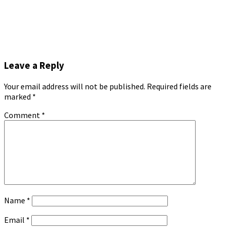
Leave a Reply
Your email address will not be published.
Required fields are
marked
*
Comment
*
Name
*
Email
*