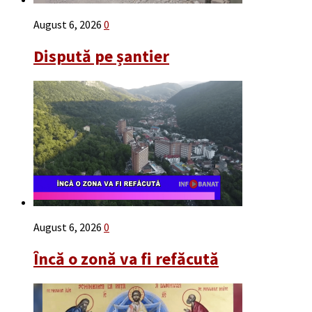
August 6, 2026
0
Dispută pe șantier
August 6, 2026
0
Încă o zonă va fi refăcută