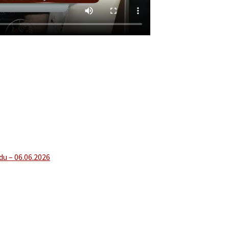
du – 06.06.2026