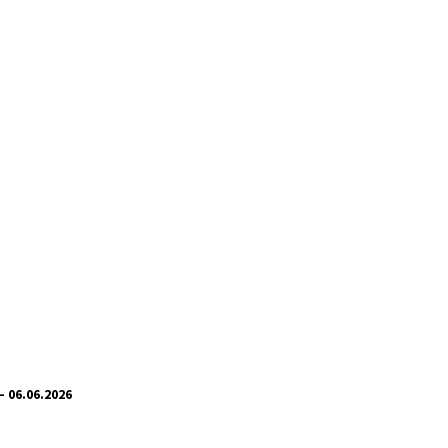
– 06.06.2026