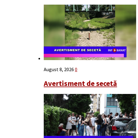
August 8, 2026
0
Avertisment de secetă