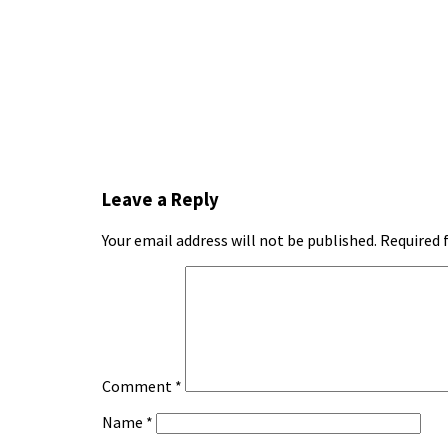
Leave a Reply
Your email address will not be published.
Required 
Comment
*
Name
*