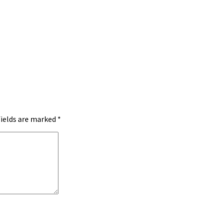
fields are marked
*