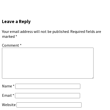
Leave a Reply
Your email address will not be published.
Required fields are
marked
*
Comment
*
Name
*
Email
*
Website