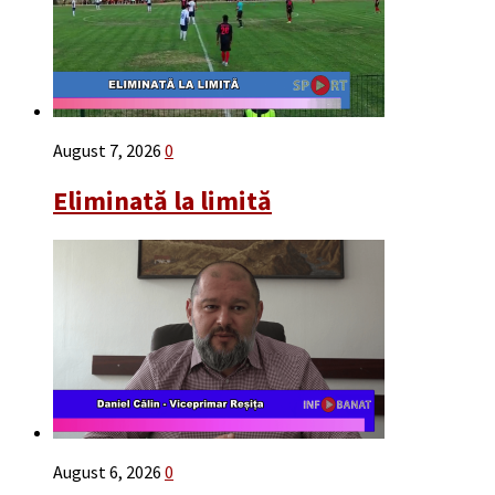
August 7, 2026
0
Eliminată la limită
August 6, 2026
0