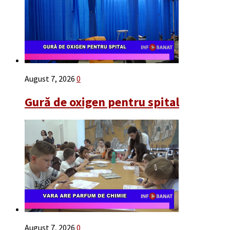
August 7, 2026
0
Gură de oxigen pentru spital
August 7, 2026
0