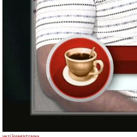
vezi înregistrarea...