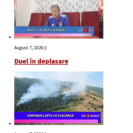
August 7, 2026
0
Duel în deplasare