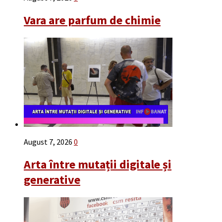
Vara are parfum de chimie
August 7, 2026
0
Arta între mutații digitale și
generative