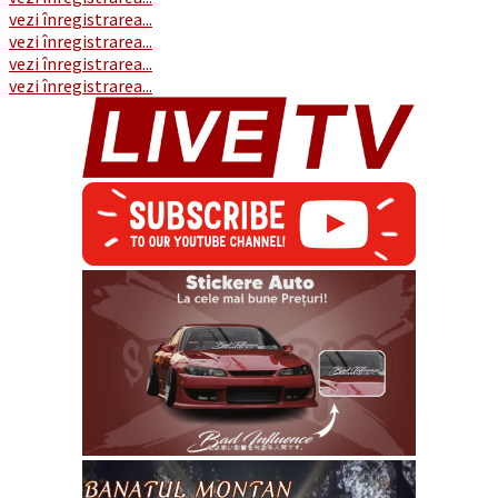
vezi înregistrarea...
vezi înregistrarea...
vezi înregistrarea...
vezi înregistrarea...