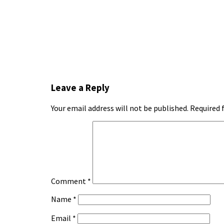
Leave a Reply
Your email address will not be published.
Required 
Comment
*
Name
*
Email
*