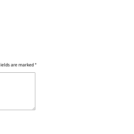
fields are marked
*