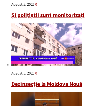
August 5, 2026
0
Și polițiștii sunt monitorizați
August 5, 2026
0
Dezinsecție la Moldova Nouă