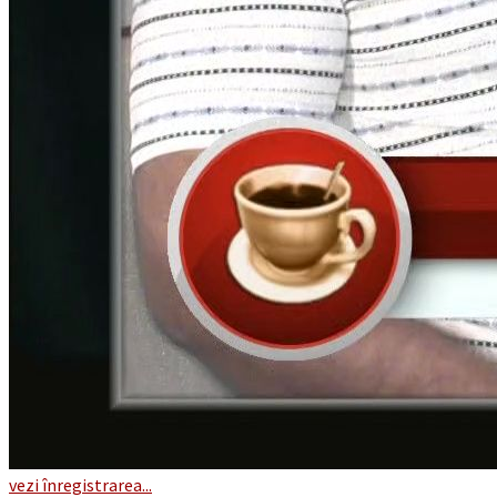
vezi înregistrarea...