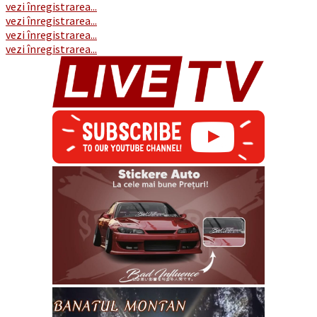
vezi înregistrarea...
vezi înregistrarea...
vezi înregistrarea...
vezi înregistrarea...