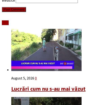
Website
Stiri
August 5, 2026
0
Lucrări cum nu s-au mai văzut