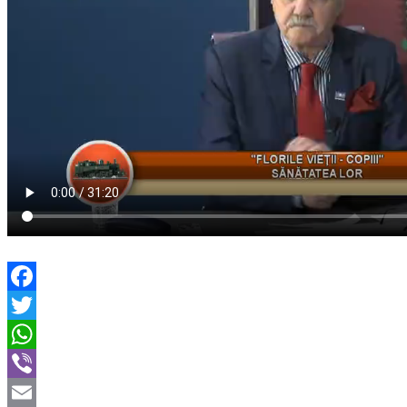
Facebook
Twitter
WhatsApp
Viber