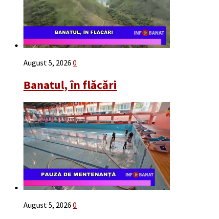
August 5, 2026
0
Banatul, în flăcări
August 5, 2026
0