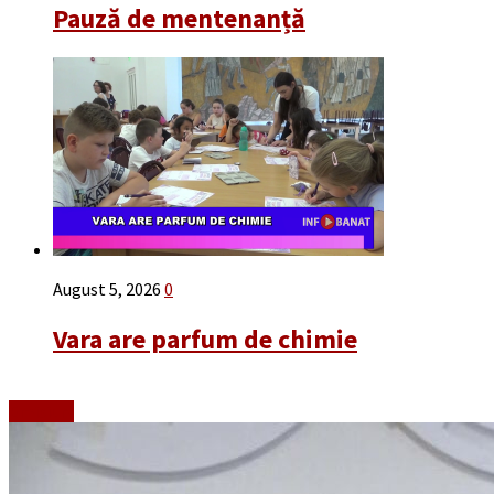
Pauză de mentenanță
August 5, 2026
0
Vara are parfum de chimie
Emisiuni