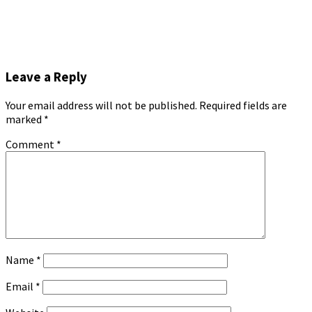
Leave a Reply
Your email address will not be published.
Required fields are
marked
*
Comment
*
Name
*
Email
*