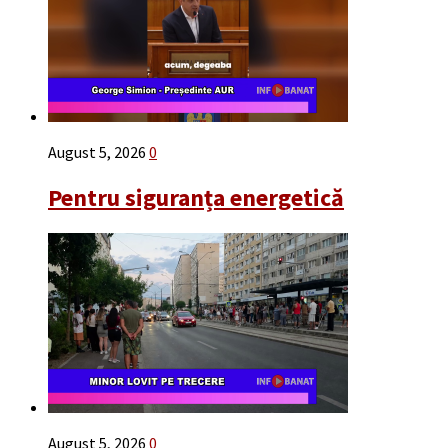
August 5, 2026
0
Pentru siguranța energetică
August 5, 2026
0