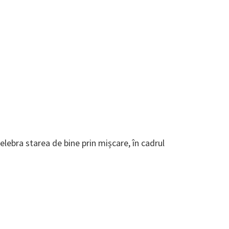
lebra starea de bine prin mișcare, în cadrul