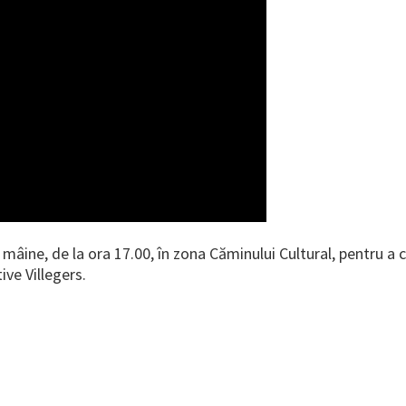
ine, de la ora 17.00, în zona Căminului Cultural, pentru a ce
ive Villegers.