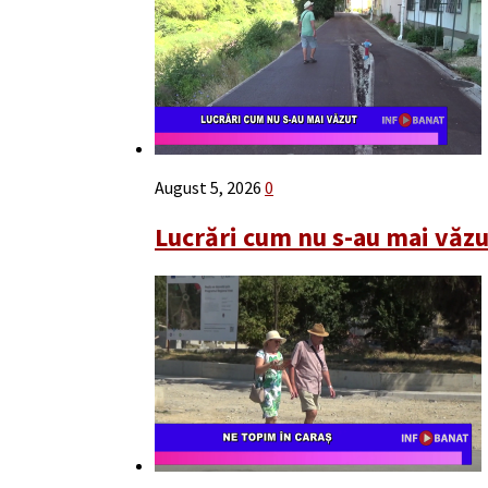
August 5, 2026
0
Lucrări cum nu s-au mai văz