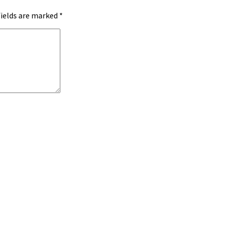
fields are marked
*