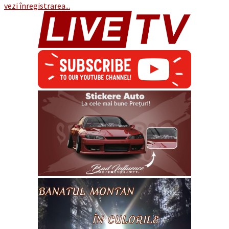
vezi înregistrarea...