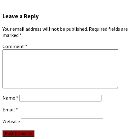
Leave a Reply
Your email address will not be published.
Required fields are
marked
*
Comment
*
Name
*
Email
*
Website