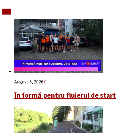
Stiri
August 6, 2026
0
În formă pentru fluierul de start