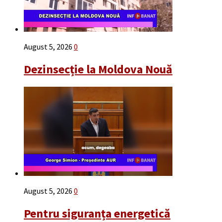
August 5, 2026
0
Dezinsecție la Moldova Nouă
August 5, 2026
0
Pentru siguranța energetică