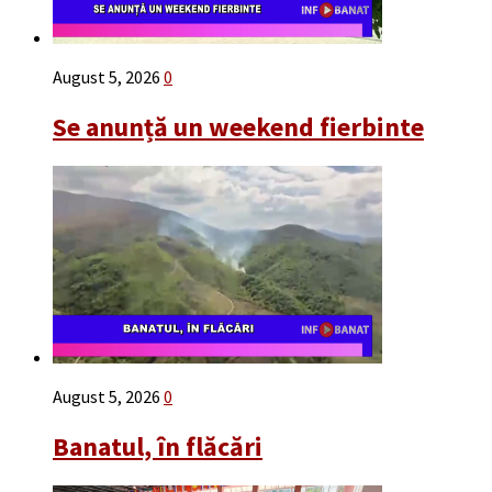
August 5, 2026
0
Se anunță un weekend fierbinte
August 5, 2026
0
Banatul, în flăcări