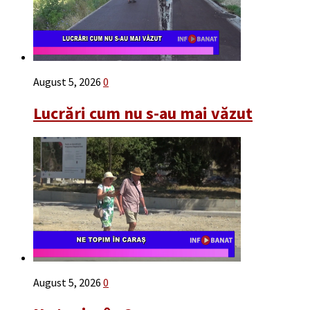
August 5, 2026
0
Lucrări cum nu s-au mai văzut
August 5, 2026
0