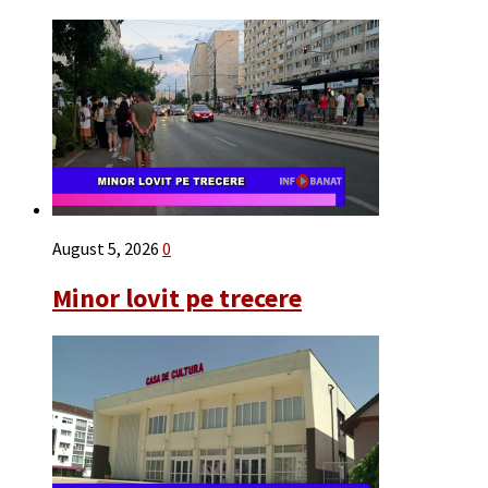
August 5, 2026
0
Minor lovit pe trecere