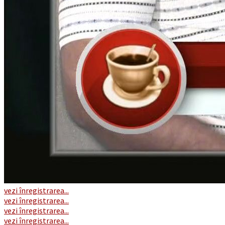
vezi înregistrarea...
vezi înregistrarea...
vezi înregistrarea...
vezi înregistrarea...