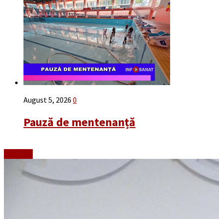
August 5, 2026
0
Pauză de mentenanță
Emisiuni