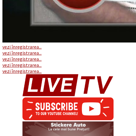
vezi înregistrarea...
vezi înregistrarea...
vezi înregistrarea...
vezi înregistrarea...
vezi înregistrarea...