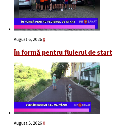
August 6, 2026
0
În formă pentru fluierul de start
August 5, 2026
0