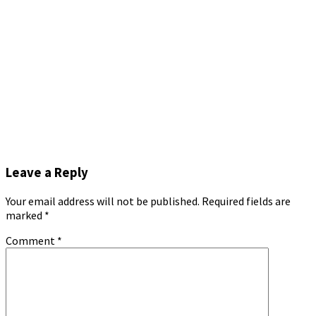
Leave a Reply
Your email address will not be published.
Required fields are
marked
*
Comment
*