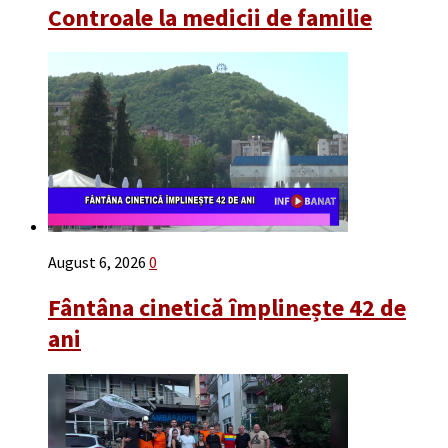
Controale la medicii de familie
August 6, 2026
0
Fântâna cinetică împlinește 42 de
ani