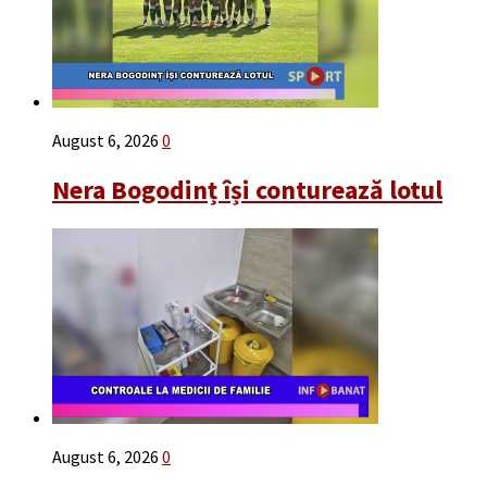
August 6, 2026
0
Nera Bogodinț își conturează lotul
August 6, 2026
0