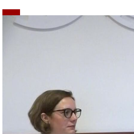
Emisiuni