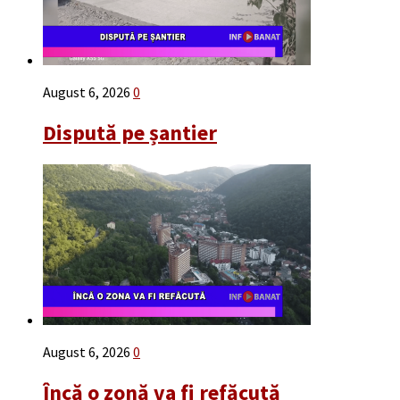
August 6, 2026
0
Dispută pe șantier
August 6, 2026
0
Încă o zonă va fi refăcută