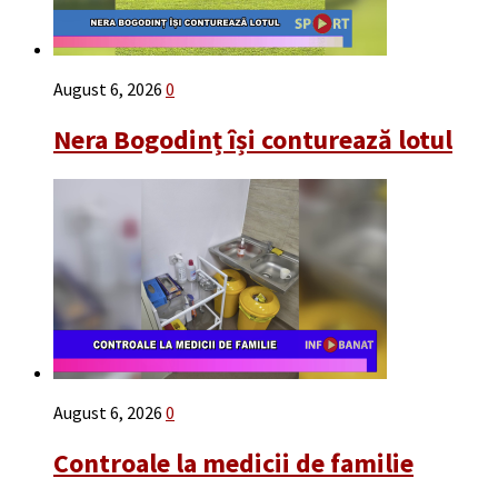
August 6, 2026
0
Nera Bogodinț își conturează lotul
August 6, 2026
0
Controale la medicii de familie