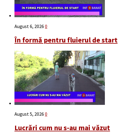
August 6, 2026
0
În formă pentru fluierul de start
August 5, 2026
0
Lucrări cum nu s-au mai văzut