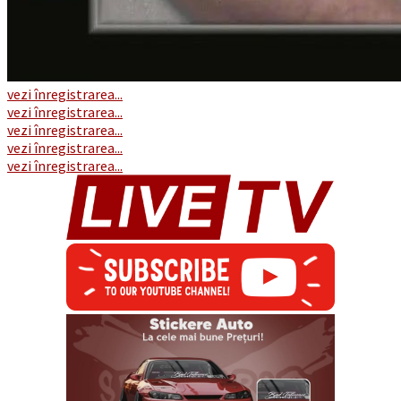
vezi înregistrarea...
vezi înregistrarea...
vezi înregistrarea...
vezi înregistrarea...
vezi înregistrarea...