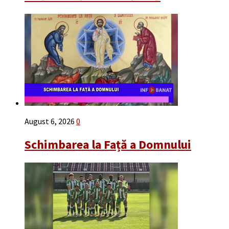
August 6, 2026
0
Schimbarea la Față a Domnului