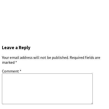
Leave a Reply
Your email address will not be published.
Required fields are
marked
*
Comment
*