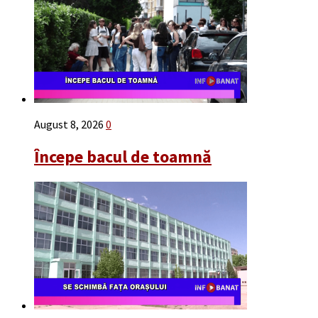
August 8, 2026
0
Începe bacul de toamnă