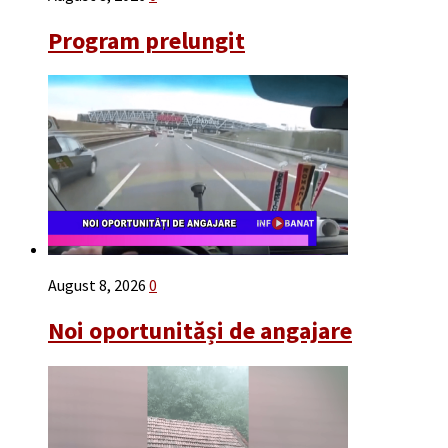
Program prelungit
August 8, 2026
0
Noi oportunităși de angajare