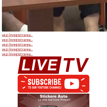
vezi înregistrarea...
vezi înregistrarea...
vezi înregistrarea...
vezi înregistrarea...
vezi înregistrarea...