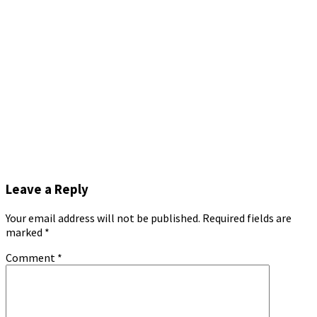
Leave a Reply
Your email address will not be published.
Required fields are
marked
*
Comment
*