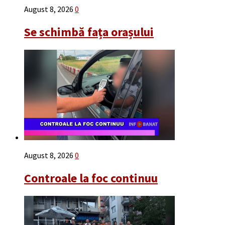
August 8, 2026
0
Se schimbă fața orașului
August 8, 2026
0
Controale la foc continuu