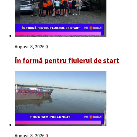
August 8, 2026
0
În formă pentru fluierul de start
August 8, 2026
0