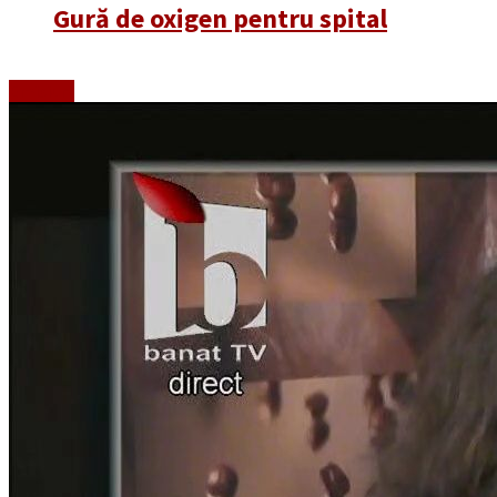
Gură de oxigen pentru spital
Emisiuni