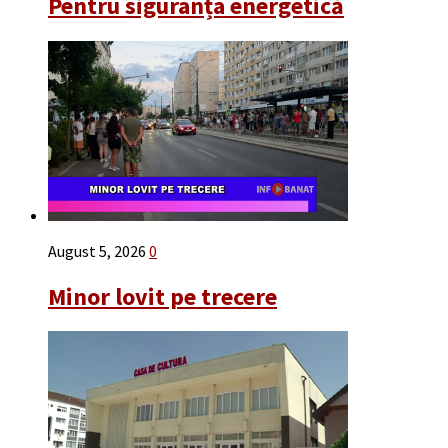
Pentru siguranța energetică
August 5, 2026
0
Minor lovit pe trecere