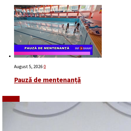
August 5, 2026
0
Pauză de mentenanță
Emisiuni