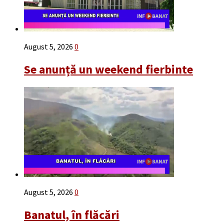
August 5, 2026
0
Se anunță un weekend fierbinte
August 5, 2026
0
Banatul, în flăcări