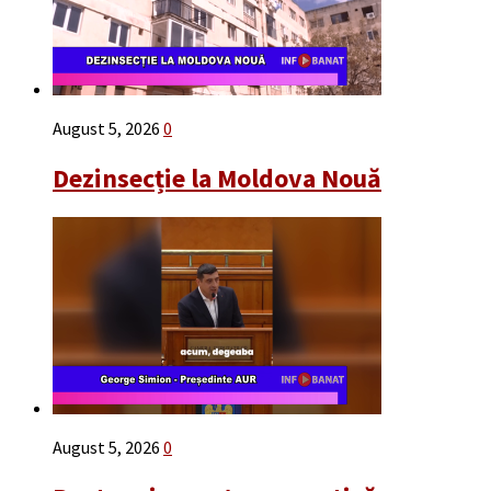
August 5, 2026
0
Dezinsecție la Moldova Nouă
August 5, 2026
0