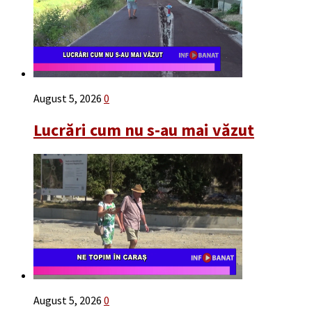
August 5, 2026
0
Lucrări cum nu s-au mai văzut
August 5, 2026
0