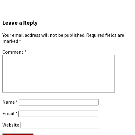
Leave a Reply
Your email address will not be published.
Required fields are
marked
*
Comment
*
Name
*
Email
*
Website