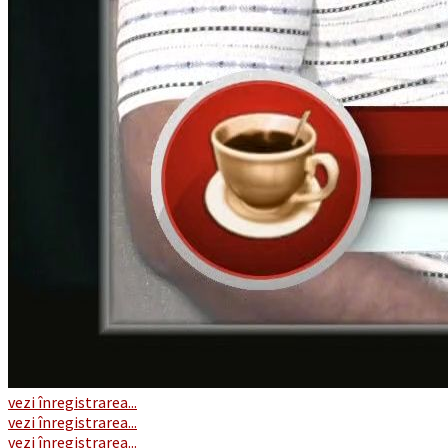
vezi înregistrarea...
vezi înregistrarea...
vezi înregistrarea...