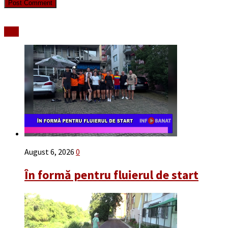
Stiri
August 6, 2026
0
În formă pentru fluierul de start