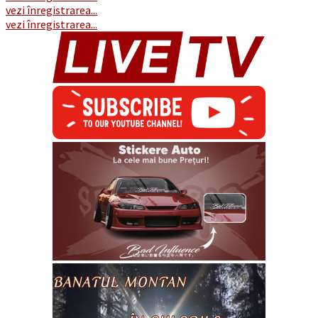
vezi înregistrarea...
vezi înregistrarea...