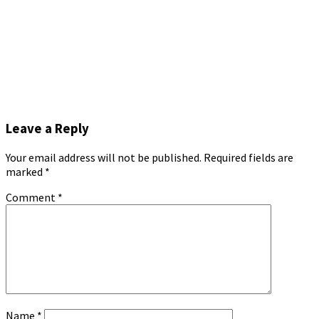
Leave a Reply
Your email address will not be published.
Required fields are
marked
*
Comment
*
Name
*