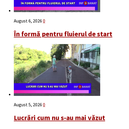
August 6, 2026
0
În formă pentru fluierul de start
August 5, 2026
0
Lucrări cum nu s-au mai văzut