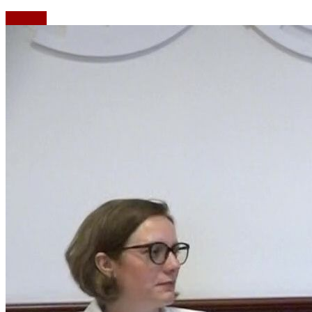
Emisiuni