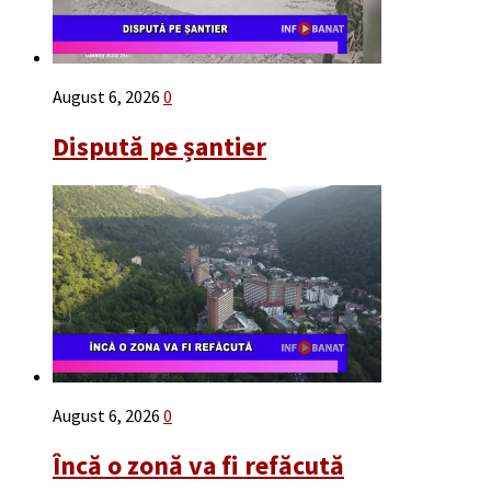
August 6, 2026
0
Dispută pe șantier
August 6, 2026
0
Încă o zonă va fi refăcută