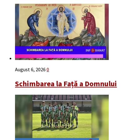
August 6, 2026
0
Schimbarea la Față a Domnului