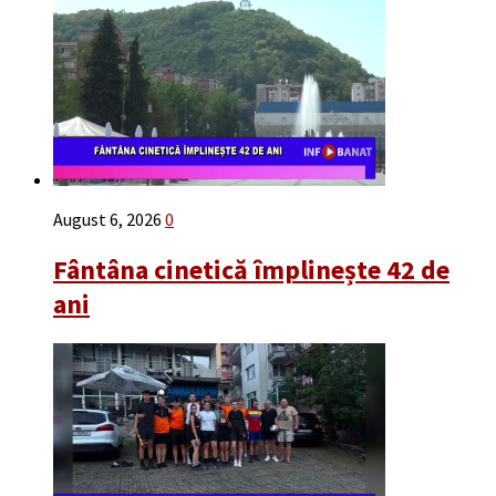
August 6, 2026
0
Fântâna cinetică împlinește 42 de
ani