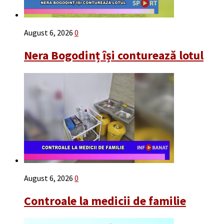
August 6, 2026
0
Nera Bogodinț își conturează lotul
August 6, 2026
0
Controale la medicii de familie