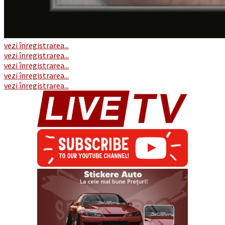
vezi înregistrarea...
vezi înregistrarea...
vezi înregistrarea...
vezi înregistrarea...
vezi înregistrarea...