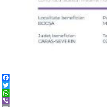
Facebook
Twitter
WhatsApp