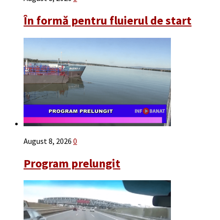
În formă pentru fluierul de start
August 8, 2026
0
Program prelungit