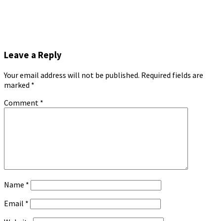
Leave a Reply
Your email address will not be published.
Required fields are
marked
*
Comment
*
Name
*
Email
*