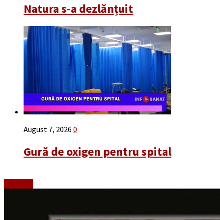
Natura s-a dezlănțuit
August 7, 2026
0
Gură de oxigen pentru spital
Emisiuni