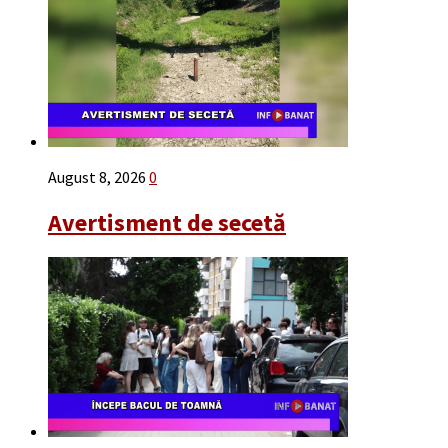
August 8, 2026
0
Avertisment de secetă