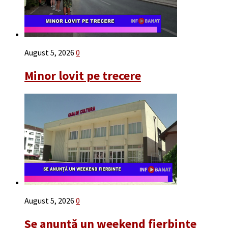
August 5, 2026
0
Minor lovit pe trecere
August 5, 2026
0
Se anunță un weekend fierbinte