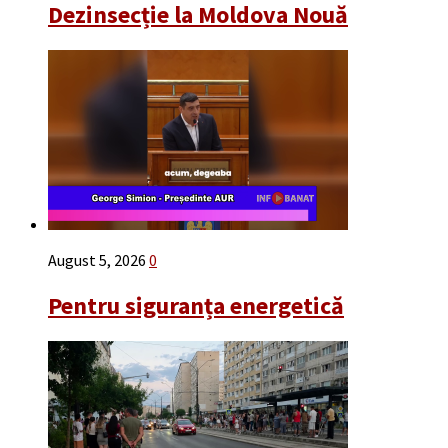
Dezinsecție la Moldova Nouă
August 5, 2026
0
Pentru siguranța energetică