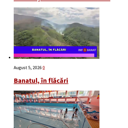
August 5, 2026
0
Banatul, în flăcări