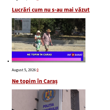
Lucrări cum nu s-au mai văzut
August 5, 2026
0
Ne topim în Caraș