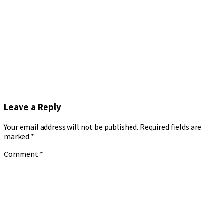
Leave a Reply
Your email address will not be published.
Required fields are
marked
*
Comment
*