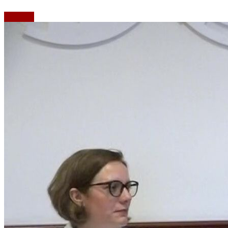
Emisiuni