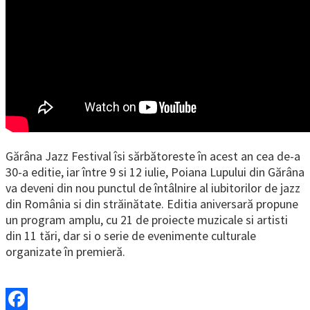
Gărâna Jazz Festival îsi sărbătoreste în acest an cea de-a
30-a editie, iar între 9 si 12 iulie, Poiana Lupului din Gărâna
va deveni din nou punctul de întâlnire al iubitorilor de jazz
din România si din străinătate. Editia aniversară propune
un program amplu, cu 21 de proiecte muzicale si artisti
din 11 tări, dar si o serie de evenimente culturale
organizate în premieră.