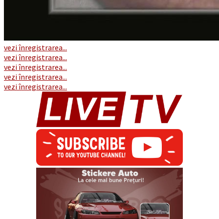
vezi înregistrarea...
vezi înregistrarea...
vezi înregistrarea...
vezi înregistrarea...
vezi înregistrarea...