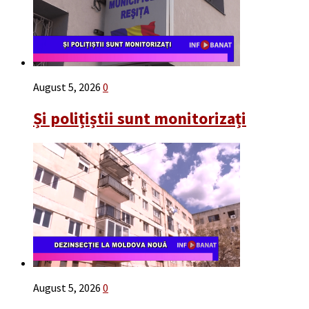
August 5, 2026
0
Și polițiștii sunt monitorizați
August 5, 2026
0