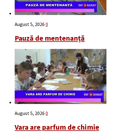
August 5, 2026
0
Pauză de mentenanță
August 5, 2026
0
Vara are parfum de chimie