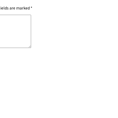
fields are marked
*