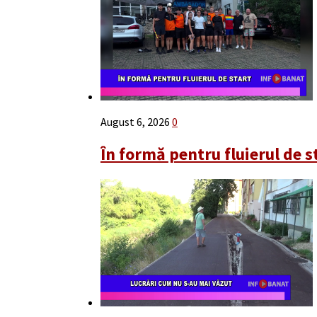
August 6, 2026
0
În formă pentru fluierul de s