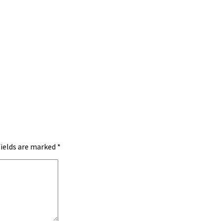
fields are marked
*