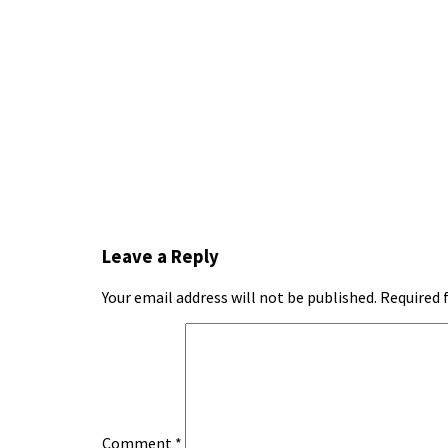
Leave a Reply
Your email address will not be published.
Required 
Comment
*