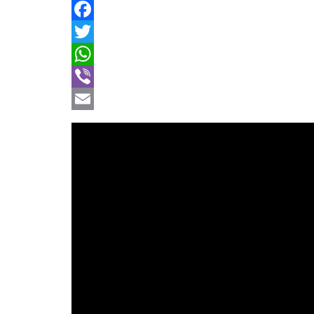
Facebook
Twitter
WhatsApp
Viber
Email