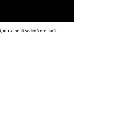
i, într-o nouă ședință ordinară.