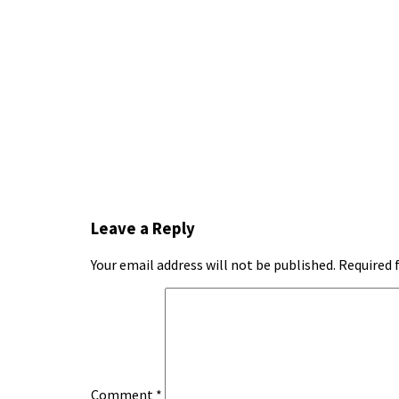
Leave a Reply
Your email address will not be published.
Required 
Comment
*