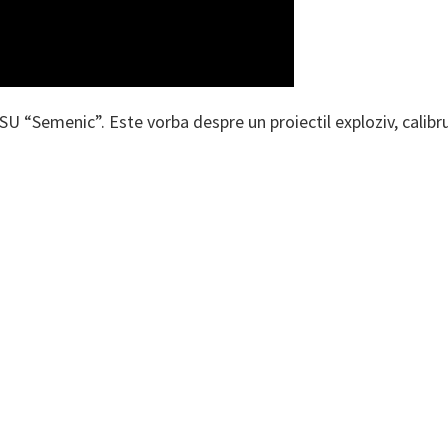
SU “Semenic”. Este vorba despre un proiectil exploziv, calibr