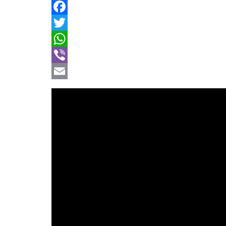
Facebook
Twitter
WhatsApp
Viber
Email