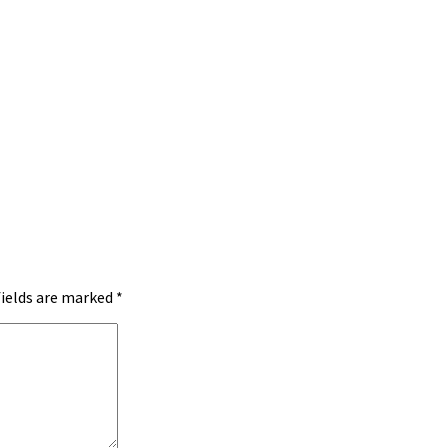
fields are marked
*